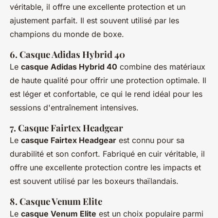
véritable, il offre une excellente protection et un
ajustement parfait. Il est souvent utilisé par les
champions du monde de boxe.
6. Casque Adidas Hybrid 40
Le
casque Adidas Hybrid 40
combine des matériaux
de haute qualité pour offrir une protection optimale. Il
est léger et confortable, ce qui le rend idéal pour les
sessions d'entraînement intensives.
7. Casque Fairtex Headgear
Le
casque Fairtex Headgear
est connu pour sa
durabilité et son confort. Fabriqué en cuir véritable, il
offre une excellente protection contre les impacts et
est souvent utilisé par les boxeurs thaïlandais.
8. Casque Venum Elite
Le
casque Venum Elite
est un choix populaire parmi