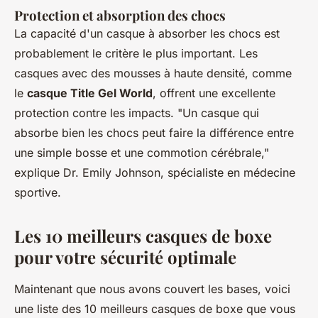
Protection et absorption des chocs
La capacité d'un casque à absorber les chocs est
probablement le critère le plus important. Les
casques avec des mousses à haute densité, comme
le
casque Title Gel World
, offrent une excellente
protection contre les impacts.
"Un casque qui
absorbe bien les chocs peut faire la différence entre
une simple bosse et une commotion cérébrale,"
explique Dr. Emily Johnson, spécialiste en médecine
sportive.
Les 10 meilleurs casques de boxe
pour votre sécurité optimale
Maintenant que nous avons couvert les bases, voici
une liste des 10 meilleurs casques de boxe que vous