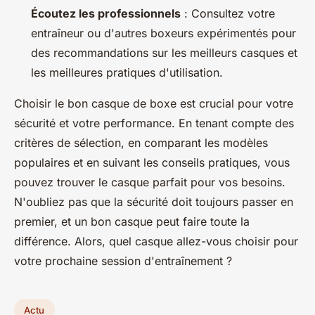
Écoutez les professionnels
: Consultez votre
entraîneur ou d'autres boxeurs expérimentés pour
des recommandations sur les meilleurs casques et
les meilleures pratiques d'utilisation.
Choisir le bon casque de boxe est crucial pour votre
sécurité et votre performance. En tenant compte des
critères de sélection, en comparant les modèles
populaires et en suivant les conseils pratiques, vous
pouvez trouver le casque parfait pour vos besoins.
N'oubliez pas que la sécurité doit toujours passer en
premier, et un bon casque peut faire toute la
différence. Alors, quel casque allez-vous choisir pour
votre prochaine session d'entraînement ?
Actu