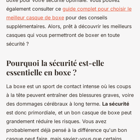
boxe pour votre sécurité optimale. Vous pouvez
également consulter ce
guide complet pour choisir le
meilleur casque de boxe
pour des conseils
supplémentaires. Alors, prêt à découvrir les meilleurs
casques qui vous permettront de boxer en toute
sécurité ?
Pourquoi la sécurité est-elle
essentielle en boxe ?
La boxe est un sport de contact intense où les coups
à la tête peuvent entraîner des blessures graves, voire
des dommages cérébraux à long terme.
La sécurité
est donc primordiale, et un bon casque de boxe peut
grandement réduire les risques. Vous avez
probablement déjà pensé à la différence qu'un bon
casque peut faire, mais saviez-vous que certains