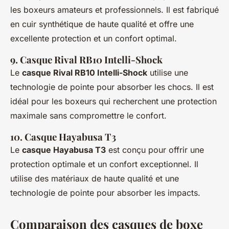
les boxeurs amateurs et professionnels. Il est fabriqué
en cuir synthétique de haute qualité et offre une
excellente protection et un confort optimal.
9. Casque Rival RB10 Intelli-Shock
Le
casque Rival RB10 Intelli-Shock
utilise une
technologie de pointe pour absorber les chocs. Il est
idéal pour les boxeurs qui recherchent une protection
maximale sans compromettre le confort.
10. Casque Hayabusa T3
Le
casque Hayabusa T3
est conçu pour offrir une
protection optimale et un confort exceptionnel. Il
utilise des matériaux de haute qualité et une
technologie de pointe pour absorber les impacts.
Comparaison des casques de boxe