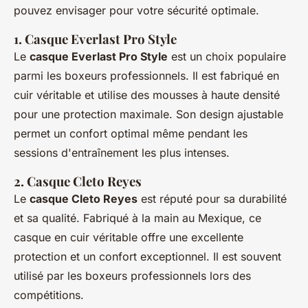
pouvez envisager pour votre sécurité optimale.
1. Casque Everlast Pro Style
Le
casque Everlast Pro Style
est un choix populaire
parmi les boxeurs professionnels. Il est fabriqué en
cuir véritable et utilise des mousses à haute densité
pour une protection maximale. Son design ajustable
permet un confort optimal même pendant les
sessions d'entraînement les plus intenses.
2. Casque Cleto Reyes
Le
casque Cleto Reyes
est réputé pour sa durabilité
et sa qualité. Fabriqué à la main au Mexique, ce
casque en cuir véritable offre une excellente
protection et un confort exceptionnel. Il est souvent
utilisé par les boxeurs professionnels lors des
compétitions.