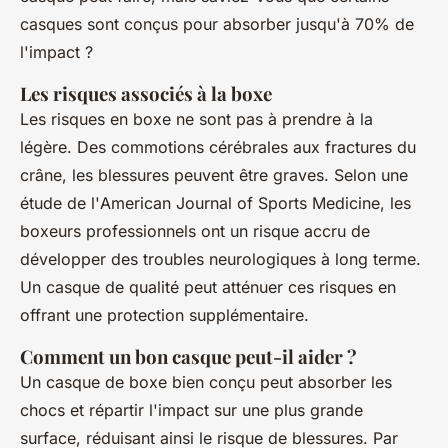
casques sont conçus pour absorber jusqu'à 70% de
l'impact ?
Les risques associés à la boxe
Les risques en boxe ne sont pas à prendre à la
légère. Des commotions cérébrales aux fractures du
crâne, les blessures peuvent être graves. Selon une
étude de l'
American Journal of Sports Medicine
, les
boxeurs professionnels ont un risque accru de
développer des troubles neurologiques à long terme.
Un casque de qualité peut atténuer ces risques en
offrant une protection supplémentaire.
Comment un bon casque peut-il aider ?
Un casque de boxe bien conçu peut absorber les
chocs et répartir l'impact sur une plus grande
surface, réduisant ainsi le risque de blessures. Par