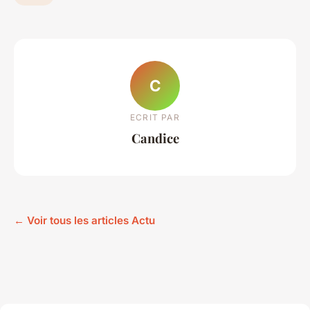
C
ECRIT PAR
Candice
← Voir tous les articles Actu