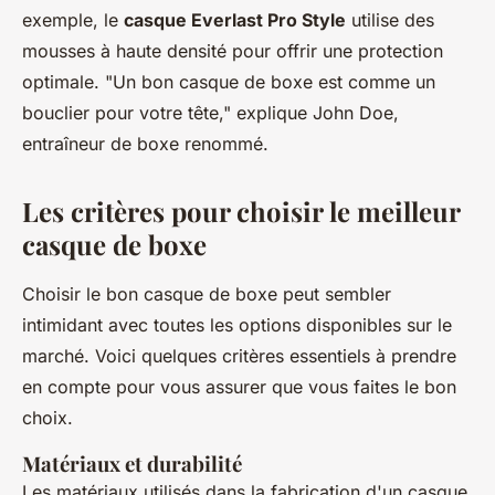
exemple, le
casque Everlast Pro Style
utilise des
mousses à haute densité pour offrir une protection
optimale.
"Un bon casque de boxe est comme un
bouclier pour votre tête,"
explique John Doe,
entraîneur de boxe renommé.
Les critères pour choisir le meilleur
casque de boxe
Choisir le bon casque de boxe peut sembler
intimidant avec toutes les options disponibles sur le
marché. Voici quelques critères essentiels à prendre
en compte pour vous assurer que vous faites le bon
choix.
Matériaux et durabilité
Les matériaux utilisés dans la fabrication d'un casque