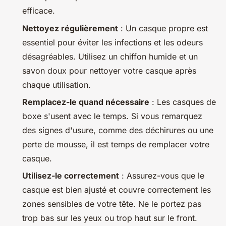
efficace.
Nettoyez régulièrement
: Un casque propre est
essentiel pour éviter les infections et les odeurs
désagréables. Utilisez un chiffon humide et un
savon doux pour nettoyer votre casque après
chaque utilisation.
Remplacez-le quand nécessaire
: Les casques de
boxe s'usent avec le temps. Si vous remarquez
des signes d'usure, comme des déchirures ou une
perte de mousse, il est temps de remplacer votre
casque.
Utilisez-le correctement
: Assurez-vous que le
casque est bien ajusté et couvre correctement les
zones sensibles de votre tête. Ne le portez pas
trop bas sur les yeux ou trop haut sur le front.