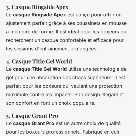
3. Casque Ringside Apex
Le
casque Ringside Apex
est conçu pour offrir un
ajustement parfait grâce à ses coussinets en mousse
à mémoire de forme. Il est idéal pour les boxeurs qui
recherchent un casque confortable et efficace pour
les sessions d'entraînement prolongées.
4. Casque Title Gel World
Le
casque Title Gel World
utilise une technologie de
gel pour une absorption des chocs supérieure. Il est
parfait pour les boxeurs qui veulent une protection
maximale contre les impacts. Son design élégant et
son confort en font un choix populaire.
5. Casque Grant Pro
Le
casque Grant Pro
est un autre choix de qualité
pour les boxeurs professionnels. Fabriqué en cuir