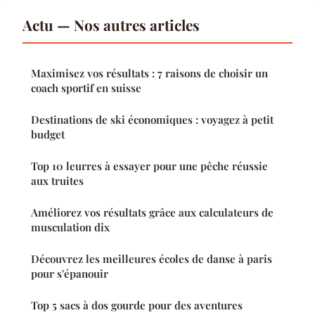
Actu — Nos autres articles
Maximisez vos résultats : 7 raisons de choisir un
coach sportif en suisse
Destinations de ski économiques : voyagez à petit
budget
Top 10 leurres à essayer pour une pêche réussie
aux truites
Améliorez vos résultats grâce aux calculateurs de
musculation dix
Découvrez les meilleures écoles de danse à paris
pour s'épanouir
Top 5 sacs à dos gourde pour des aventures