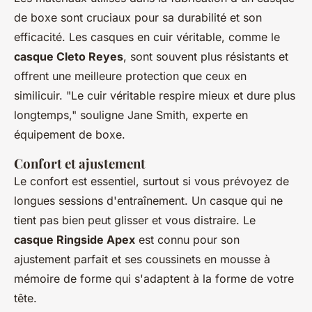
de boxe sont cruciaux pour sa durabilité et son
efficacité. Les casques en cuir véritable, comme le
casque Cleto Reyes
, sont souvent plus résistants et
offrent une meilleure protection que ceux en
similicuir.
"Le cuir véritable respire mieux et dure plus
longtemps,"
souligne Jane Smith, experte en
équipement de boxe.
Confort et ajustement
Le confort est essentiel, surtout si vous prévoyez de
longues sessions d'entraînement. Un casque qui ne
tient pas bien peut glisser et vous distraire. Le
casque Ringside Apex
est connu pour son
ajustement parfait et ses coussinets en mousse à
mémoire de forme qui s'adaptent à la forme de votre
tête.