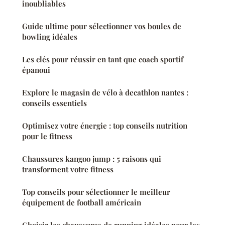
inoubliables
Guide ultime pour sélectionner vos boules de
bowling idéales
Les clés pour réussir en tant que coach sportif
épanoui
Explore le magasin de vélo à decathlon nantes :
conseils essentiels
Optimisez votre énergie : top conseils nutrition
pour le fitness
Chaussures kangoo jump : 5 raisons qui
transforment votre fitness
Top conseils pour sélectionner le meilleur
équipement de football américain
Choisir les chaussures de running idéales pour les