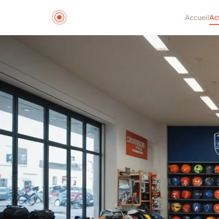
Accueil
Ac