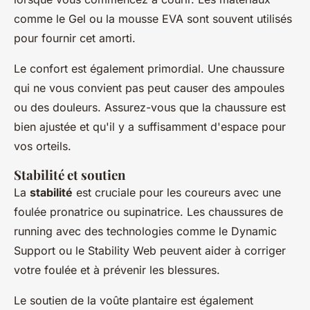
comme le
Gel
ou la
mousse EVA
sont souvent utilisés
pour fournir cet amorti.
Le confort est également primordial. Une chaussure
qui ne vous convient pas peut causer des ampoules
ou des douleurs. Assurez-vous que la chaussure est
bien ajustée et qu'il y a suffisamment d'espace pour
vos orteils.
Stabilité et soutien
La
stabilité
est cruciale pour les coureurs avec une
foulée pronatrice ou supinatrice. Les chaussures de
running avec des technologies comme le
Dynamic
Support
ou le
Stability Web
peuvent aider à corriger
votre foulée et à prévenir les blessures.
Le soutien de la voûte plantaire est également