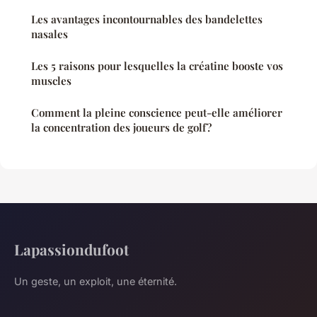
Les avantages incontournables des bandelettes
nasales
Les 5 raisons pour lesquelles la créatine booste vos
muscles
Comment la pleine conscience peut-elle améliorer
la concentration des joueurs de golf?
Lapassiondufoot
Un geste, un exploit, une éternité.