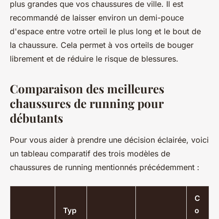
plus grandes que vos chaussures de ville. Il est
recommandé de laisser environ un demi-pouce
d'espace entre votre orteil le plus long et le bout de
la chaussure. Cela permet à vos orteils de bouger
librement et de réduire le risque de blessures.
Comparaison des meilleures
chaussures de running pour
débutants
Pour vous aider à prendre une décision éclairée, voici
un tableau comparatif des trois modèles de
chaussures de running mentionnés précédemment :
C
Typ
o