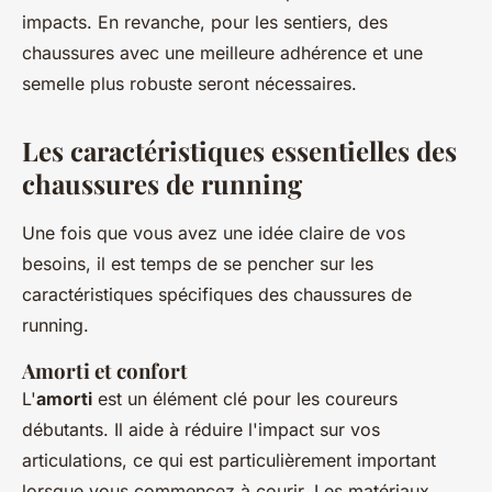
impacts. En revanche, pour les sentiers, des
chaussures avec une meilleure adhérence et une
semelle plus robuste seront nécessaires.
Les caractéristiques essentielles des
chaussures de running
Une fois que vous avez une idée claire de vos
besoins, il est temps de se pencher sur les
caractéristiques spécifiques des chaussures de
running.
Amorti et confort
L'
amorti
est un élément clé pour les coureurs
débutants. Il aide à réduire l'impact sur vos
articulations, ce qui est particulièrement important
lorsque vous commencez à courir. Les matériaux