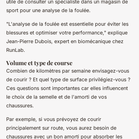
utile de consulter un spécialiste dans un magasin de
sport pour une analyse de la foulée.
"L'analyse de la foulée est essentielle pour éviter les
blessures et optimiser votre performance,"
explique
Jean-Pierre Dubois, expert en biomécanique chez
RunLab.
Volume et type de course
Combien de kilomètres par semaine envisagez-vous
de courir ? Et quel type de surface privilégiez-vous ?
Ces questions sont importantes car elles influencent
le choix de la semelle et de l'amorti de vos
chaussures.
Par exemple, si vous prévoyez de courir
principalement sur route, vous aurez besoin de
chaussures avec un bon amorti pour absorber les