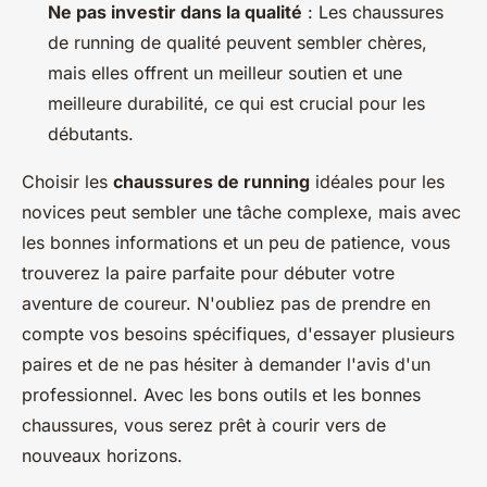
Ne pas investir dans la qualité
: Les chaussures
de running de qualité peuvent sembler chères,
mais elles offrent un meilleur soutien et une
meilleure durabilité, ce qui est crucial pour les
débutants.
Choisir les
chaussures de running
idéales pour les
novices peut sembler une tâche complexe, mais avec
les bonnes informations et un peu de patience, vous
trouverez la paire parfaite pour débuter votre
aventure de coureur. N'oubliez pas de prendre en
compte vos besoins spécifiques, d'essayer plusieurs
paires et de ne pas hésiter à demander l'avis d'un
professionnel. Avec les bons outils et les bonnes
chaussures, vous serez prêt à courir vers de
nouveaux horizons.