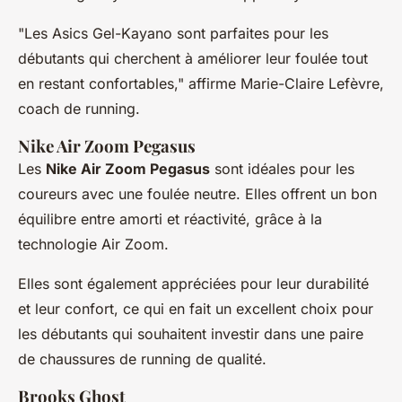
"Les Asics Gel-Kayano sont parfaites pour les
débutants qui cherchent à améliorer leur foulée tout
en restant confortables,"
affirme Marie-Claire Lefèvre,
coach de running.
Nike Air Zoom Pegasus
Les
Nike Air Zoom Pegasus
sont idéales pour les
coureurs avec une foulée neutre. Elles offrent un bon
équilibre entre amorti et réactivité, grâce à la
technologie
Air Zoom
.
Elles sont également appréciées pour leur durabilité
et leur confort, ce qui en fait un excellent choix pour
les débutants qui souhaitent investir dans une paire
de chaussures de running de qualité.
Brooks Ghost