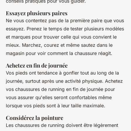
conseils pratiques pour vous guider.
Essayez plusieurs paires
Ne vous contentez pas de la première paire que vous
essayez. Prenez le temps de tester plusieurs modèles
et marques pour trouver celle qui vous convient le
mieux. Marchez, courez et même sautez dans le
magasin pour voir comment la chaussure réagit.
Achetez en fin de journée
Vos pieds ont tendance à gonfler tout au long de la
journée, surtout après une activité physique. Achetez
vos chaussures de running en fin de journée pour
vous assurer qu'elles seront confortables même
lorsque vos pieds sont à leur taille maximale.
Considérez la pointure
Les chaussures de running doivent être légèrement