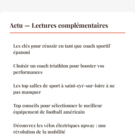
Actu — Lectures complémentaires
Les clés pour réussir en tant que coach sportif
épanoui
Choisir un coach triathlon pour booster vos
performances
Les top salles de sport à saint-cyr-sur-loire à ne
pas manquer
Top conseils pour sélectionner le meilleur
équipement de football américain
Découvrez les vélos électriques upway : une
révolution de la mobilité