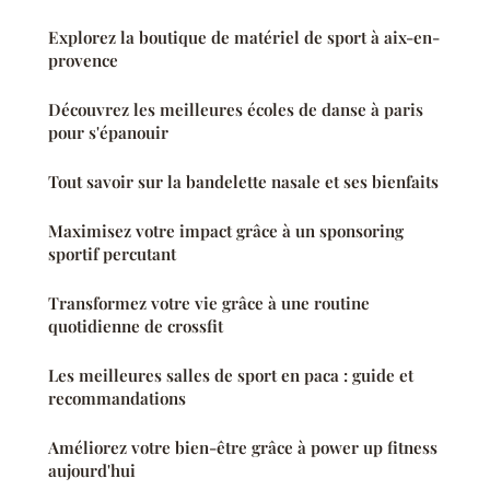
Explorez la boutique de matériel de sport à aix-en-
provence
Découvrez les meilleures écoles de danse à paris
pour s'épanouir
Tout savoir sur la bandelette nasale et ses bienfaits
Maximisez votre impact grâce à un sponsoring
sportif percutant
Transformez votre vie grâce à une routine
quotidienne de crossfit
Les meilleures salles de sport en paca : guide et
recommandations
Améliorez votre bien-être grâce à power up fitness
aujourd'hui