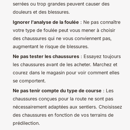
serrées ou trop grandes peuvent causer des
douleurs et des blessures.
Ignorer l'analyse de la foulée
: Ne pas connaître
votre type de foulée peut vous mener à choisir
des chaussures qui ne vous conviennent pas,
augmentant le risque de blessures.
Ne pas tester les chaussures
: Essayez toujours
les chaussures avant de les acheter. Marchez et
courez dans le magasin pour voir comment elles
se comportent.
Ne pas tenir compte du type de course
: Les
chaussures conçues pour la route ne sont pas
nécessairement adaptées aux sentiers. Choisissez
des chaussures en fonction de vos terrains de
prédilection.