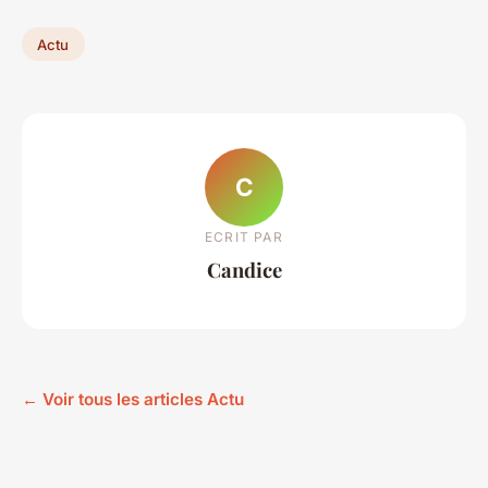
Actu
C
ECRIT PAR
Candice
← Voir tous les articles Actu