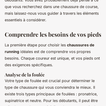
débutants. Vous avez probablement déjà pensé à ce
que vous recherchez dans une chaussure de course,
mais laissez-nous vous guider à travers les éléments
essentiels à considérer.
Comprendre les besoins de vos pieds
La première étape pour choisir les
chaussures de
running
idéales est de comprendre vos propres
besoins. Chaque coureur est unique, et vos pieds ont
des exigences spécifiques.
Analyse de la foulée
Votre type de foulée est crucial pour déterminer le
type de chaussure qui vous conviendra le mieux. Il
existe trois types principaux de foulées : pronatrice,
supinatrice et neutre. Pour les débutants, il peut être