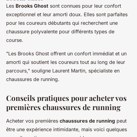
Les
Brooks Ghost
sont connues pour leur confort
exceptionnel et leur amorti doux. Elles sont parfaites
pour les coureurs débutants qui recherchent une
chaussure polyvalente pour différents types de
course.
"Les Brooks Ghost offrent un confort immédiat et un
amorti qui soutient les coureurs tout au long de leur
parcours,"
souligne Laurent Martin, spécialiste en
chaussures de running.
Conseils pratiques pour acheter vos
premières chaussures de running
Acheter vos premières
chaussures de running
peut
être une expérience intimidante, mais voici quelques