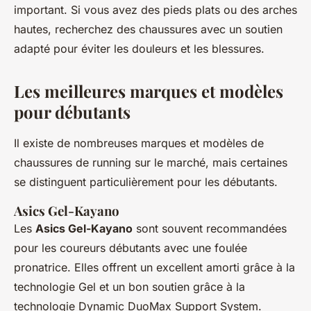
important. Si vous avez des pieds plats ou des arches
hautes, recherchez des chaussures avec un soutien
adapté pour éviter les douleurs et les blessures.
Les meilleures marques et modèles
pour débutants
Il existe de nombreuses marques et modèles de
chaussures de running sur le marché, mais certaines
se distinguent particulièrement pour les débutants.
Asics Gel-Kayano
Les
Asics Gel-Kayano
sont souvent recommandées
pour les coureurs débutants avec une foulée
pronatrice. Elles offrent un excellent amorti grâce à la
technologie
Gel
et un bon soutien grâce à la
technologie
Dynamic DuoMax Support System
.