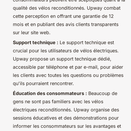
qualité des vélos reconditionnés. Upway combat
cette perception en offrant une garantie de 12
mois et en publiant des avis clients transparents
sur leur site web.
Support technique :
Le support technique est
crucial pour les utilisateurs de vélos électriques.
Upway propose un support technique dédié,
accessible par téléphone et par e-mail, pour aider
les clients avec toutes les questions ou problèmes
qu'ils pourraient rencontrer.
Éducation des consommateurs :
Beaucoup de
gens ne sont pas familiers avec les vélos
électriques reconditionnés. Upway organise des
sessions éducatives et des démonstrations pour
informer les consommateurs sur les avantages et