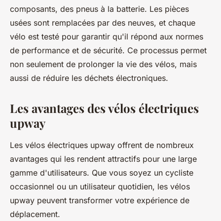
composants, des pneus à la batterie. Les pièces
usées sont remplacées par des neuves, et chaque
vélo est testé pour garantir qu'il répond aux normes
de performance et de sécurité. Ce processus permet
non seulement de prolonger la vie des vélos, mais
aussi de réduire les déchets électroniques.
Les avantages des vélos électriques
upway
Les vélos électriques upway offrent de nombreux
avantages qui les rendent attractifs pour une large
gamme d'utilisateurs. Que vous soyez un cycliste
occasionnel ou un utilisateur quotidien, les vélos
upway peuvent transformer votre expérience de
déplacement.