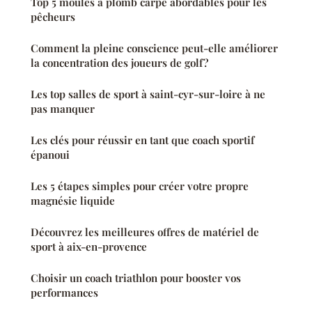
Top 5 moules à plomb carpe abordables pour les
pêcheurs
Comment la pleine conscience peut-elle améliorer
la concentration des joueurs de golf?
Les top salles de sport à saint-cyr-sur-loire à ne
pas manquer
Les clés pour réussir en tant que coach sportif
épanoui
Les 5 étapes simples pour créer votre propre
magnésie liquide
Découvrez les meilleures offres de matériel de
sport à aix-en-provence
Choisir un coach triathlon pour booster vos
performances