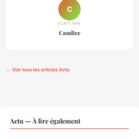
C
ECRIT PAR
Candice
← Voir tous les articles Actu
Actu — À lire également