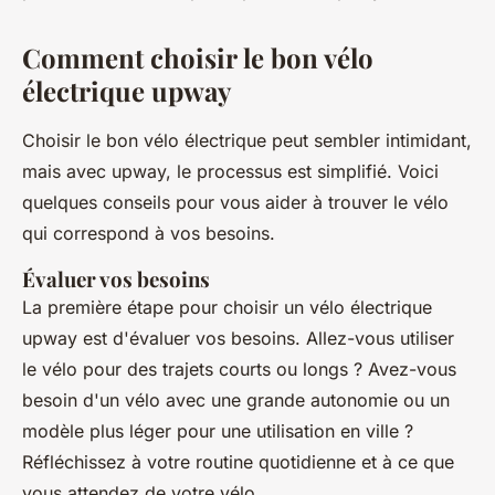
Comment choisir le bon vélo
électrique upway
Choisir le bon vélo électrique peut sembler intimidant,
mais avec upway, le processus est simplifié. Voici
quelques conseils pour vous aider à trouver le vélo
qui correspond à vos besoins.
Évaluer vos besoins
La première étape pour choisir un vélo électrique
upway est d'évaluer vos besoins. Allez-vous utiliser
le vélo pour des trajets courts ou longs ? Avez-vous
besoin d'un vélo avec une grande autonomie ou un
modèle plus léger pour une utilisation en ville ?
Réfléchissez à votre routine quotidienne et à ce que
vous attendez de votre vélo.