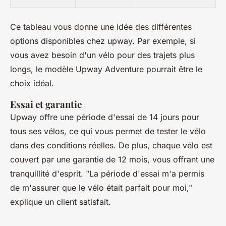
Ce tableau vous donne une idée des différentes
options disponibles chez upway. Par exemple, si
vous avez besoin d'un vélo pour des trajets plus
longs, le modèle Upway Adventure pourrait être le
choix idéal.
Essai et garantie
Upway offre une période d'essai de 14 jours pour
tous ses vélos, ce qui vous permet de tester le vélo
dans des conditions réelles. De plus, chaque vélo est
couvert par une garantie de 12 mois, vous offrant une
tranquillité d'esprit.
"La période d'essai m'a permis
de m'assurer que le vélo était parfait pour moi,"
explique un client satisfait.