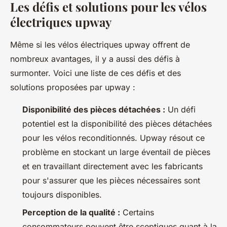
Les défis et solutions pour les vélos
électriques upway
Même si les vélos électriques upway offrent de
nombreux avantages, il y a aussi des défis à
surmonter. Voici une liste de ces défis et des
solutions proposées par upway :
Disponibilité des pièces détachées :
Un défi
potentiel est la disponibilité des pièces détachées
pour les vélos reconditionnés. Upway résout ce
problème en stockant un large éventail de pièces
et en travaillant directement avec les fabricants
pour s'assurer que les pièces nécessaires sont
toujours disponibles.
Perception de la qualité :
Certains
consommateurs peuvent être sceptiques quant à la