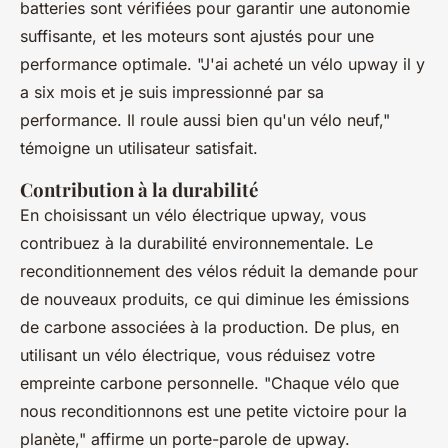
batteries sont vérifiées pour garantir une autonomie
suffisante, et les moteurs sont ajustés pour une
performance optimale.
"J'ai acheté un vélo upway il y
a six mois et je suis impressionné par sa
performance. Il roule aussi bien qu'un vélo neuf,"
témoigne un utilisateur satisfait.
Contribution à la durabilité
En choisissant un vélo électrique upway, vous
contribuez à la durabilité environnementale. Le
reconditionnement des vélos réduit la demande pour
de nouveaux produits, ce qui diminue les émissions
de carbone associées à la production. De plus, en
utilisant un vélo électrique, vous réduisez votre
empreinte carbone personnelle.
"Chaque vélo que
nous reconditionnons est une petite victoire pour la
planète,"
affirme un porte-parole de upway.