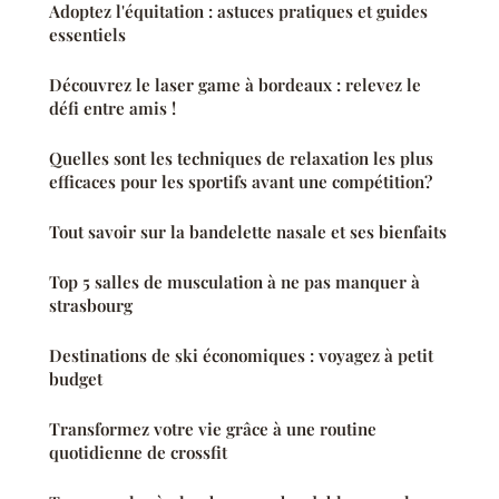
Adoptez l'équitation : astuces pratiques et guides
essentiels
Découvrez le laser game à bordeaux : relevez le
défi entre amis !
Quelles sont les techniques de relaxation les plus
efficaces pour les sportifs avant une compétition?
Tout savoir sur la bandelette nasale et ses bienfaits
Top 5 salles de musculation à ne pas manquer à
strasbourg
Destinations de ski économiques : voyagez à petit
budget
Transformez votre vie grâce à une routine
quotidienne de crossfit