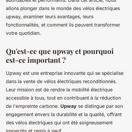
abordables et performants. Dans cet article, nous
allons plonger dans le monde des vélos électriques
upway, examiner leurs avantages, leurs
fonctionnalités, et comment ils peuvent transformer
votre quotidien.
Qu'est-ce que upway et pourquoi
est-ce important ?
Upway est une entreprise innovante qui se spécialise
dans la vente de vélos électriques reconditionnés.
Leur mission est de rendre la mobilité électrique
accessible à tous, tout en contribuant à la réduction
de l'empreinte carbone.
Upway
se distingue par son
engagement envers la durabilité et la qualité, offrant
des vélos électriques qui ont été soigneusement
inspectés et remis à neuf.