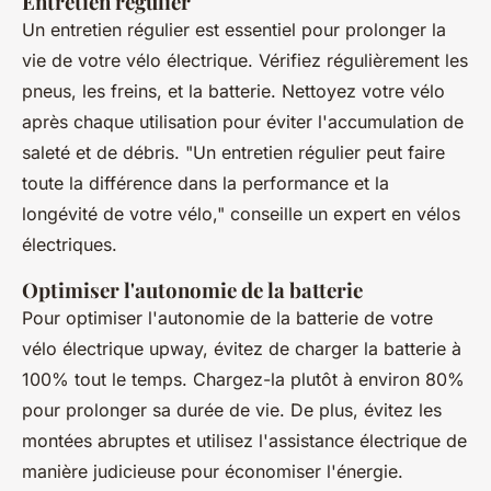
Entretien régulier
Un entretien régulier est essentiel pour prolonger la
vie de votre vélo électrique. Vérifiez régulièrement les
pneus, les freins, et la batterie. Nettoyez votre vélo
après chaque utilisation pour éviter l'accumulation de
saleté et de débris.
"Un entretien régulier peut faire
toute la différence dans la performance et la
longévité de votre vélo,"
conseille un expert en vélos
électriques.
Optimiser l'autonomie de la batterie
Pour optimiser l'autonomie de la batterie de votre
vélo électrique upway, évitez de charger la batterie à
100% tout le temps. Chargez-la plutôt à environ 80%
pour prolonger sa durée de vie. De plus, évitez les
montées abruptes et utilisez l'assistance électrique de
manière judicieuse pour économiser l'énergie.