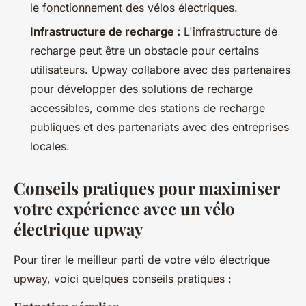
le fonctionnement des vélos électriques.
Infrastructure de recharge :
L'infrastructure de
recharge peut être un obstacle pour certains
utilisateurs. Upway collabore avec des partenaires
pour développer des solutions de recharge
accessibles, comme des stations de recharge
publiques et des partenariats avec des entreprises
locales.
Conseils pratiques pour maximiser
votre expérience avec un vélo
électrique upway
Pour tirer le meilleur parti de votre vélo électrique
upway, voici quelques conseils pratiques :