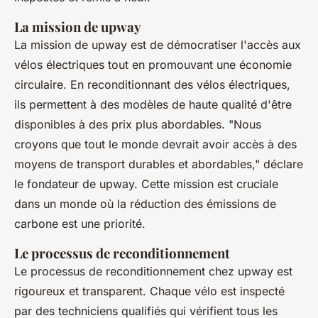
La mission de upway
La mission de upway est de démocratiser l'accès aux
vélos électriques tout en promouvant une économie
circulaire. En reconditionnant des vélos électriques,
ils permettent à des modèles de haute qualité d'être
disponibles à des prix plus abordables.
"Nous
croyons que tout le monde devrait avoir accès à des
moyens de transport durables et abordables,"
déclare
le fondateur de upway. Cette mission est cruciale
dans un monde où la réduction des émissions de
carbone est une priorité.
Le processus de reconditionnement
Le processus de reconditionnement chez upway est
rigoureux et transparent. Chaque vélo est inspecté
par des techniciens qualifiés qui vérifient tous les