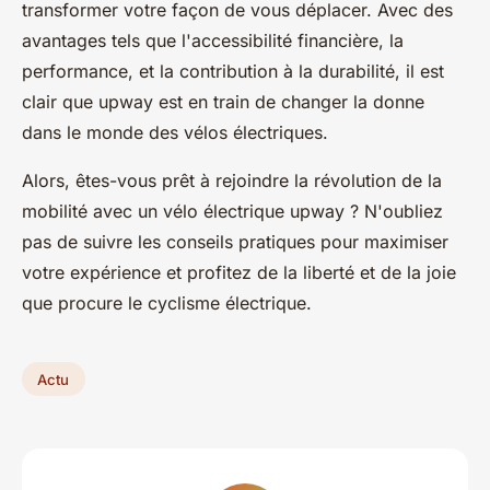
transformer votre façon de vous déplacer. Avec des
avantages tels que l'accessibilité financière, la
performance, et la contribution à la durabilité, il est
clair que upway est en train de changer la donne
dans le monde des vélos électriques.
Alors, êtes-vous prêt à rejoindre la révolution de la
mobilité avec un vélo électrique upway ? N'oubliez
pas de suivre les conseils pratiques pour maximiser
votre expérience et profitez de la liberté et de la joie
que procure le cyclisme électrique.
Actu