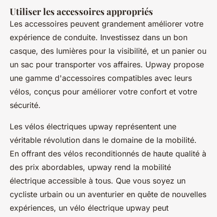
Utiliser les accessoires appropriés
Les accessoires peuvent grandement améliorer votre
expérience de conduite. Investissez dans un bon
casque, des lumières pour la visibilité, et un panier ou
un sac pour transporter vos affaires. Upway propose
une gamme d'accessoires compatibles avec leurs
vélos, conçus pour améliorer votre confort et votre
sécurité.
Les vélos électriques upway représentent une
véritable révolution dans le domaine de la mobilité.
En offrant des vélos reconditionnés de haute qualité à
des prix abordables, upway rend la mobilité
électrique accessible à tous. Que vous soyez un
cycliste urbain ou un aventurier en quête de nouvelles
expériences, un vélo électrique upway peut