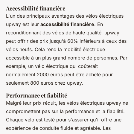
Accessibilité financière
L'un des principaux avantages des vélos électriques
upway est leur
accessibilité financière
. En
reconditionnant des vélos de haute qualité, upway
peut offrir des prix jusqu'à 60% inférieurs à ceux des
vélos neufs. Cela rend la mobilité électrique
accessible à un plus grand nombre de personnes. Par
exemple, un vélo électrique qui coûterait
normalement 2000 euros peut être acheté pour
seulement 800 euros chez upway.
Performance et fiabilité
Malgré leur prix réduit, les vélos électriques upway ne
compromettent pas sur la performance et la fiabilité.
Chaque vélo est testé pour s'assurer qu'il offre une
expérience de conduite fluide et agréable. Les