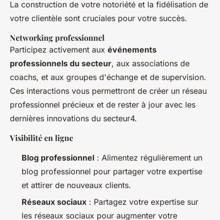
La construction de votre notoriété et la fidélisation de
votre clientèle sont cruciales pour votre succès.
Networking professionnel
Participez activement aux
événements
professionnels du secteur
, aux associations de
coachs, et aux groupes d'échange et de supervision.
Ces interactions vous permettront de créer un réseau
professionnel précieux et de rester à jour avec les
dernières innovations du secteur4.
Visibilité en ligne
Blog professionnel
: Alimentez régulièrement un
blog professionnel pour partager votre expertise
et attirer de nouveaux clients.
Réseaux sociaux
: Partagez votre expertise sur
les réseaux sociaux pour augmenter votre