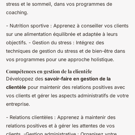
stress et le sommeil, dans vos programmes de
coaching.
- Nutrition sportive : Apprenez à conseiller vos clients
sur une alimentation équilibrée et adaptée à leurs
objectifs. - Gestion du stress : Intégrez des
techniques de gestion du stress et de bien-être dans
vos programmes pour une approche holistique.
Compétences en gestion de la clientèle
Développez des
savoir-faire en gestion de la
clientèle
pour maintenir des relations positives avec
vos clients et gérer les aspects administratifs de votre
entreprise.
- Relations clientèles : Apprenez à maintenir des
relations positives et à gérer les attentes de vos
clients. -Gestion administrative : Organisez votre