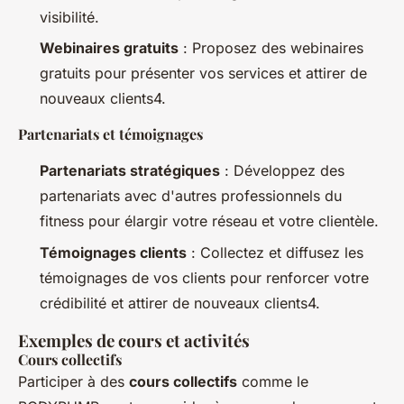
visibilité.
Webinaires gratuits
: Proposez des webinaires
gratuits pour présenter vos services et attirer de
nouveaux clients4.
Partenariats et témoignages
Partenariats stratégiques
: Développez des
partenariats avec d'autres professionnels du
fitness pour élargir votre réseau et votre clientèle.
Témoignages clients
: Collectez et diffusez les
témoignages de vos clients pour renforcer votre
crédibilité et attirer de nouveaux clients4.
Exemples de cours et activités
Cours collectifs
Participer à des
cours collectifs
comme le