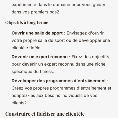
expérimenté dans le domaine pour vous guider
dans vos premiers pas2.
Objectifs à long terme
Ouvrir une salle de sport
: Envisagez d'ouvrir
votre propre salle de sport ou de développer une
clientèle fidèle.
Devenir un expert reconnu
: Fixez des objectifs
pour devenir un expert reconnu dans une niche
spécifique du fitness.
Développer des programmes d'entraînement
:
Créez vos propres programmes d'entraînement et
adaptez-les aux besoins individuels de vos
clients2.
Construire et fidéliser une clientèle