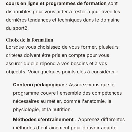
cours en ligne et programmes de formation
sont
disponibles pour vous aider à rester à jour avec les
dernières tendances et techniques dans le domaine
du sport2.
Choix de la formation
Lorsque vous choisissez de vous former, plusieurs
critères doivent être pris en compte pour vous
assurer qu'elle répond à vos besoins et à vos
objectifs. Voici quelques points clés à considérer :
Contenu pédagogique
: Assurez-vous que le
programme couvre l'ensemble des compétences
nécessaires au métier, comme l'anatomie, la
physiologie, et la nutrition.
Méthodes d'entraînement
: Apprenez différentes
méthodes d'entraînement pour pouvoir adapter