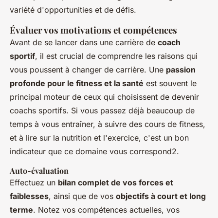
variété d'opportunities et de défis.
Évaluer vos motivations et compétences
Avant de se lancer dans une carrière de
coach
sportif
, il est crucial de comprendre les raisons qui
vous poussent à changer de carrière. Une
passion
profonde pour le fitness et la santé
est souvent le
principal moteur de ceux qui choisissent de devenir
coachs sportifs. Si vous passez déjà beaucoup de
temps à vous entraîner, à suivre des cours de fitness,
et à lire sur la nutrition et l'exercice, c'est un bon
indicateur que ce domaine vous correspond2.
Auto-évaluation
Effectuez un
bilan complet de vos forces et
faiblesses
, ainsi que de vos
objectifs à court et long
terme
. Notez vos compétences actuelles, vos