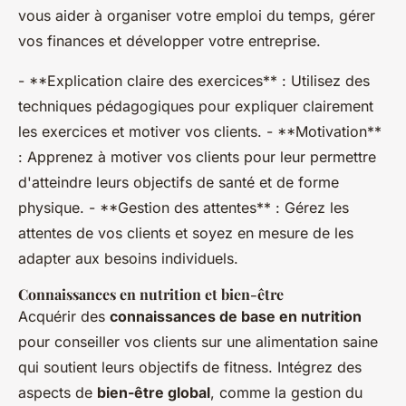
vous aider à organiser votre emploi du temps, gérer
vos finances et développer votre entreprise.
- **Explication claire des exercices** : Utilisez des
techniques pédagogiques pour expliquer clairement
les exercices et motiver vos clients. - **Motivation**
: Apprenez à motiver vos clients pour leur permettre
d'atteindre leurs objectifs de santé et de forme
physique. - **Gestion des attentes** : Gérez les
attentes de vos clients et soyez en mesure de les
adapter aux besoins individuels.
Connaissances en nutrition et bien-être
Acquérir des
connaissances de base en nutrition
pour conseiller vos clients sur une alimentation saine
qui soutient leurs objectifs de fitness. Intégrez des
aspects de
bien-être global
, comme la gestion du