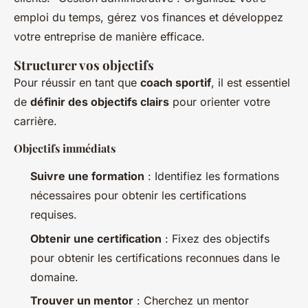
emploi du temps, gérez vos finances et développez
votre entreprise de manière efficace.
Structurer vos objectifs
Pour réussir en tant que
coach sportif
, il est essentiel
de
définir des objectifs clairs
pour orienter votre
carrière.
Objectifs immédiats
Suivre une formation
: Identifiez les formations
nécessaires pour obtenir les certifications
requises.
Obtenir une certification
: Fixez des objectifs
pour obtenir les certifications reconnues dans le
domaine.
Trouver un mentor
: Cherchez un mentor