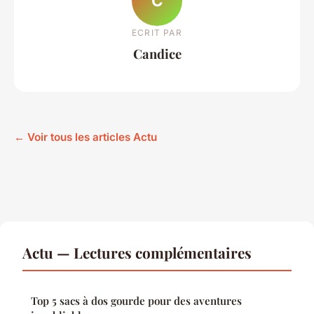
C
ECRIT PAR
Candice
← Voir tous les articles Actu
Actu — Lectures complémentaires
Top 5 sacs à dos gourde pour des aventures