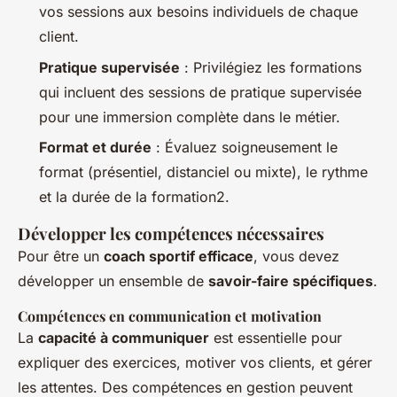
vos sessions aux besoins individuels de chaque
client.
Pratique supervisée
: Privilégiez les formations
qui incluent des sessions de pratique supervisée
pour une immersion complète dans le métier.
Format et durée
: Évaluez soigneusement le
format (présentiel, distanciel ou mixte), le rythme
et la durée de la formation2.
Développer les compétences nécessaires
Pour être un
coach sportif efficace
, vous devez
développer un ensemble de
savoir-faire spécifiques
.
Compétences en communication et motivation
La
capacité à communiquer
est essentielle pour
expliquer des exercices, motiver vos clients, et gérer
les attentes. Des compétences en gestion peuvent