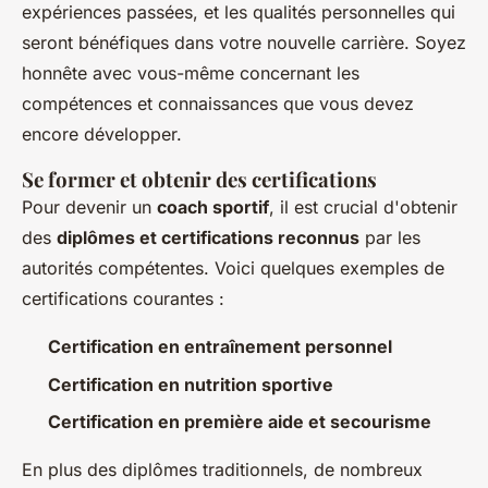
expériences passées, et les qualités personnelles qui
seront bénéfiques dans votre nouvelle carrière. Soyez
honnête avec vous-même concernant les
compétences et connaissances que vous devez
encore développer.
Se former et obtenir des certifications
Pour devenir un
coach sportif
, il est crucial d'obtenir
des
diplômes et certifications reconnus
par les
autorités compétentes. Voici quelques exemples de
certifications courantes :
Certification en entraînement personnel
Certification en nutrition sportive
Certification en première aide et secourisme
En plus des diplômes traditionnels, de nombreux