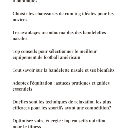
inoubliables
Choisir les chaussures de running idéales pour les
novices
Les avantages incontournables des bandelettes
nasales
Top conseils pour sélectionner le meilleur
équipement de football américain
Tout savoir sur la bandelette nasale et ses bienfaits
Adoptez l'équitation : astuces pratiques et guides
essentiels
Quelles sont les techniques de relaxation les plus
efficaces pour les sportifs avant une compétition?
Optimisez votre énergie : top conseils nutrition
pour le fitness