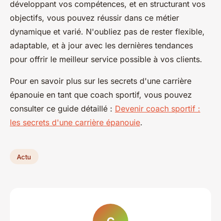
développant vos compétences, et en structurant vos
objectifs, vous pouvez réussir dans ce métier
dynamique et varié. N'oubliez pas de rester flexible,
adaptable, et à jour avec les dernières tendances
pour offrir le meilleur service possible à vos clients.
Pour en savoir plus sur les secrets d'une carrière
épanouie en tant que coach sportif, vous pouvez
consulter ce guide détaillé :
Devenir coach sportif :
les secrets d'une carrière épanouie
.
Actu