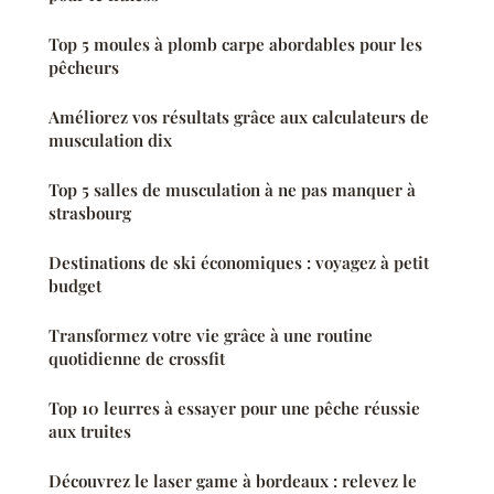
Top 5 moules à plomb carpe abordables pour les
pêcheurs
Améliorez vos résultats grâce aux calculateurs de
musculation dix
Top 5 salles de musculation à ne pas manquer à
strasbourg
Destinations de ski économiques : voyagez à petit
budget
Transformez votre vie grâce à une routine
quotidienne de crossfit
Top 10 leurres à essayer pour une pêche réussie
aux truites
Découvrez le laser game à bordeaux : relevez le