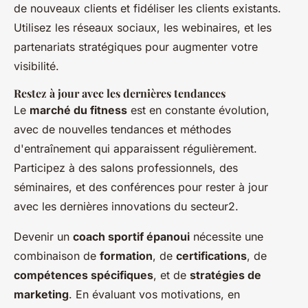
de nouveaux clients et fidéliser les clients existants.
Utilisez les réseaux sociaux, les webinaires, et les
partenariats stratégiques pour augmenter votre
visibilité.
Restez à jour avec les dernières tendances
Le
marché du fitness
est en constante évolution,
avec de nouvelles tendances et méthodes
d'entraînement qui apparaissent régulièrement.
Participez à des salons professionnels, des
séminaires, et des conférences pour rester à jour
avec les dernières innovations du secteur2.
Devenir un
coach sportif épanoui
nécessite une
combinaison de
formation
, de
certifications
, de
compétences spécifiques
, et de
stratégies de
marketing
. En évaluant vos motivations, en