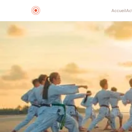
Accueil
Ac