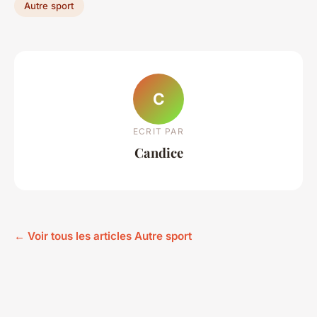
Autre sport
C
ECRIT PAR
Candice
← Voir tous les articles Autre sport