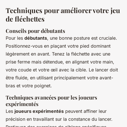
Techniques pour améliorer votre jeu
de fléchettes
Conseils pour débutants
Pour les
débutants
, une bonne posture est cruciale.
Positionnez-vous en plaçant votre pied dominant
légèrement en avant. Tenez la fléchette avec une
prise ferme mais détendue, en alignant votre main,
votre coude et votre œil avec la cible. Le lancer doit
être fluide, en utilisant principalement votre avant-
bras et votre poignet.
Techniques avancées pour les joueurs
expérimentés
Les
joueurs expérimentés
peuvent affiner leur
précision en travaillant sur la constance du lancer.