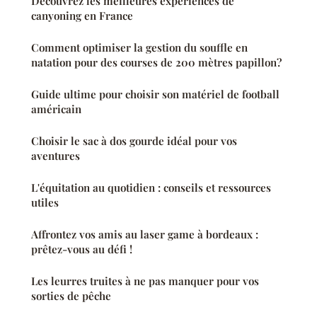
Découvrez les meilleures expériences de
canyoning en France
Comment optimiser la gestion du souffle en
natation pour des courses de 200 mètres papillon?
Guide ultime pour choisir son matériel de football
américain
Choisir le sac à dos gourde idéal pour vos
aventures
L'équitation au quotidien : conseils et ressources
utiles
Affrontez vos amis au laser game à bordeaux :
prêtez-vous au défi !
Les leurres truites à ne pas manquer pour vos
sorties de pêche