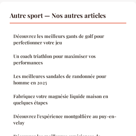
Autre sport — Nos autres articles
Découvrez les meilleurs gants de golf pour
perfectionner votre jeu
Un coach triathlon pour maximiser vos
performances
Les meilleures sandales de randonnée pour
homme en 2025
Fabriquez votre magnésie liquide maison en
quelques étapes
Découvrez l'expérience montgolfière au puy-en-
velay