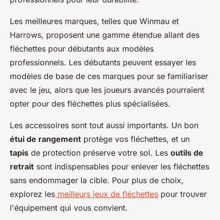
Les meilleures marques, telles que Winmau et
Harrows, proposent une gamme étendue allant des
fléchettes pour débutants aux modèles
professionnels. Les débutants peuvent essayer les
modèles de base de ces marques pour se familiariser
avec le jeu, alors que les joueurs avancés pourraient
opter pour des fléchettes plus spécialisées.
Les accessoires sont tout aussi importants. Un bon
étui de rangement
protège vos fléchettes, et un
tapis
de protection préserve votre sol. Les
outils de
retrait
sont indispensables pour enlever les fléchettes
sans endommager la cible. Pour plus de choix,
explorez les
meilleurs jeux de fléchettes
pour trouver
l'équipement qui vous convient.