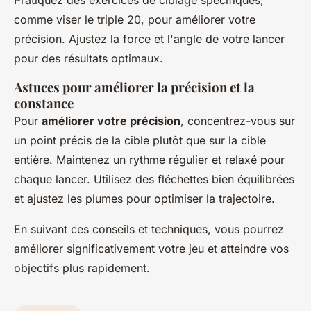
Pratiquez des exercices de ciblage spécifiques,
comme viser le triple 20, pour améliorer votre
précision. Ajustez la force et l'angle de votre lancer
pour des résultats optimaux.
Astuces pour améliorer la précision et la
constance
Pour
améliorer votre précision
, concentrez-vous sur
un point précis de la cible plutôt que sur la cible
entière. Maintenez un rythme régulier et relaxé pour
chaque lancer. Utilisez des fléchettes bien équilibrées
et ajustez les plumes pour optimiser la trajectoire.
En suivant ces conseils et techniques, vous pourrez
améliorer significativement votre jeu et atteindre vos
objectifs plus rapidement.