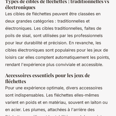
Types de cibles de fléchettes : traditionnelles vs
électroniques
Les cibles de fléchettes peuvent être classées en
deux grandes catégories : traditionnelles et
électroniques. Les cibles traditionnelles, faites de
poils de sisal, sont utilisées par les professionnels
pour leur durabilité et précision. En revanche, les
cibles électroniques sont populaires pour les jeux de
loisirs car elles comptent automatiquement les points,
rendant l'expérience plus conviviale et accessible.
Accessoires essentiels pour les jeux de
fléchettes
Pour une expérience optimale, divers accessoires
sont indispensables. Les fléchettes elles-mêmes
varient en poids et en matériau, souvent en laiton ou
en acier. Les plumes, attachées à l'arrière des