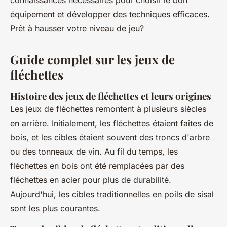
connaissances nécessaires pour choisir le bon
équipement et développer des techniques efficaces.
Prêt à hausser votre niveau de jeu?
Guide complet sur les jeux de
fléchettes
Histoire des jeux de fléchettes et leurs origines
Les jeux de fléchettes remontent à plusieurs siècles
en arrière. Initialement, les fléchettes étaient faites de
bois, et les cibles étaient souvent des troncs d'arbre
ou des tonneaux de vin. Au fil du temps, les
fléchettes en bois ont été remplacées par des
fléchettes en acier pour plus de durabilité.
Aujourd'hui, les cibles traditionnelles en poils de sisal
sont les plus courantes.