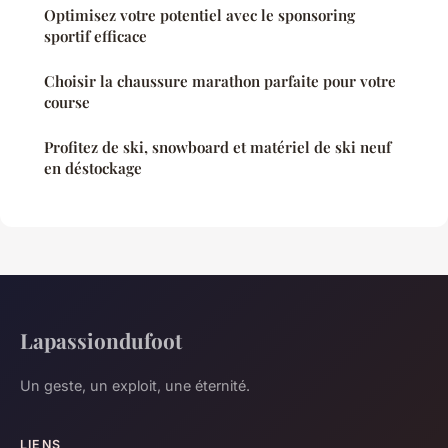
Optimisez votre potentiel avec le sponsoring
sportif efficace
Choisir la chaussure marathon parfaite pour votre
course
Profitez de ski, snowboard et matériel de ski neuf
en déstockage
Lapassiondufoot
Un geste, un exploit, une éternité.
LIENS