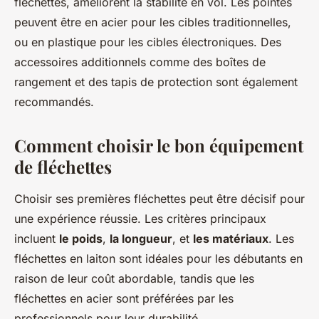
fléchettes, améliorent la stabilité en vol. Les pointes
peuvent être en acier pour les cibles traditionnelles,
ou en plastique pour les cibles électroniques. Des
accessoires additionnels comme des boîtes de
rangement et des tapis de protection sont également
recommandés.
Comment choisir le bon équipement
de fléchettes
Choisir ses premières fléchettes peut être décisif pour
une expérience réussie. Les critères principaux
incluent
le poids
,
la longueur
, et
les matériaux
. Les
fléchettes en laiton sont idéales pour les débutants en
raison de leur coût abordable, tandis que les
fléchettes en acier sont préférées par les
professionnels pour leur durabilité.