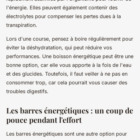
l'énergie. Elles peuvent également contenir des
électrolytes pour compenser les pertes dues à la
transpiration.
Lors d'une course, pensez à boire régulièrement pour
éviter la déshydratation, qui peut réduire vos
performances. Une boisson énergétique peut être une
bonne option, car elle vous apporte à la fois de l'eau
et des glucides. Toutefois, il faut veiller à ne pas en
consommer trop, car cela pourrait vous causer des
troubles digestifs.
Les barres énergétiques : un coup de
pouce pendant l'effort
Les barres énergétiques sont une autre option pour