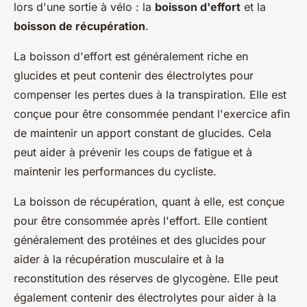
lors d'une sortie à vélo : la
boisson d'effort
et la
boisson de récupération
.
La boisson d'effort est généralement riche en
glucides et peut contenir des électrolytes pour
compenser les pertes dues à la transpiration. Elle est
conçue pour être consommée pendant l'exercice afin
de maintenir un apport constant de glucides. Cela
peut aider à prévenir les coups de fatigue et à
maintenir les performances du cycliste.
La boisson de récupération, quant à elle, est conçue
pour être consommée après l'effort. Elle contient
généralement des protéines et des glucides pour
aider à la récupération musculaire et à la
reconstitution des réserves de glycogène. Elle peut
également contenir des électrolytes pour aider à la