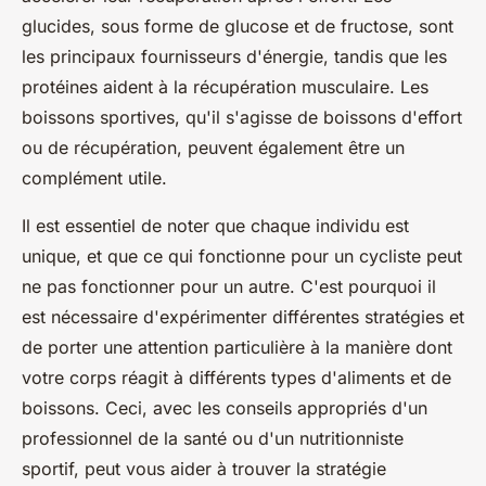
glucides, sous forme de glucose et de fructose, sont
les principaux fournisseurs d'énergie, tandis que les
protéines aident à la récupération musculaire. Les
boissons sportives, qu'il s'agisse de boissons d'effort
ou de récupération, peuvent également être un
complément utile.
Il est essentiel de noter que chaque individu est
unique, et que ce qui fonctionne pour un cycliste peut
ne pas fonctionner pour un autre. C'est pourquoi il
est nécessaire d'expérimenter différentes stratégies et
de porter une attention particulière à la manière dont
votre corps réagit à différents types d'aliments et de
boissons. Ceci, avec les conseils appropriés d'un
professionnel de la santé ou d'un nutritionniste
sportif, peut vous aider à trouver la stratégie