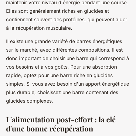
maintenir votre niveau d'énergie pendant une course.
Elles sont généralement riches en glucides et
contiennent souvent des protéines, qui peuvent aider
à la récupération musculaire.
Il existe une grande variété de barres énergétiques
sur le marché, avec différentes compositions. Il est
donc important de choisir une barre qui correspond à
vos besoins et à vos goûts. Pour une absorption
rapide, optez pour une barre riche en glucides
simples. Si vous avez besoin d'un apport énergétique
plus durable, choisissez une barre contenant des
glucides complexes.
L'alimentation post-effort : la clé
d'une bonne récupération