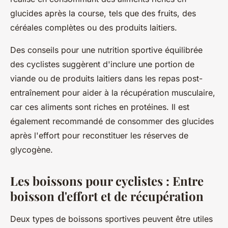
glucides après la course, tels que des fruits, des
céréales complètes ou des produits laitiers.
Des conseils pour une nutrition sportive équilibrée
des cyclistes suggèrent d'inclure une portion de
viande ou de produits laitiers dans les repas post-
entraînement pour aider à la récupération musculaire,
car ces aliments sont riches en protéines. Il est
également recommandé de consommer des glucides
après l'effort pour reconstituer les réserves de
glycogène.
Les boissons pour cyclistes : Entre
boisson d'effort et de récupération
Deux types de boissons sportives peuvent être utiles