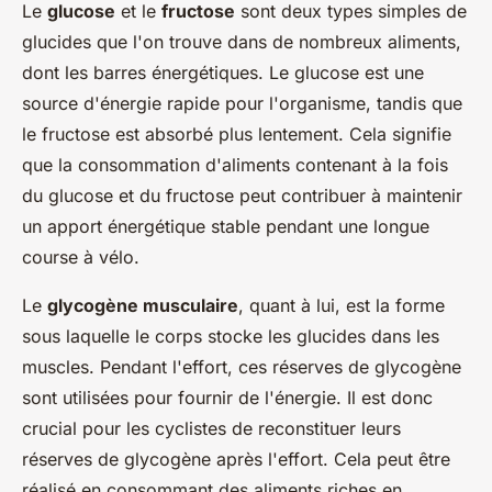
Le
glucose
et le
fructose
sont deux types simples de
glucides que l'on trouve dans de nombreux aliments,
dont les barres énergétiques. Le glucose est une
source d'énergie rapide pour l'organisme, tandis que
le fructose est absorbé plus lentement. Cela signifie
que la consommation d'aliments contenant à la fois
du glucose et du fructose peut contribuer à maintenir
un apport énergétique stable pendant une longue
course à vélo.
Le
glycogène musculaire
, quant à lui, est la forme
sous laquelle le corps stocke les glucides dans les
muscles. Pendant l'effort, ces réserves de glycogène
sont utilisées pour fournir de l'énergie. Il est donc
crucial pour les cyclistes de reconstituer leurs
réserves de glycogène après l'effort. Cela peut être
réalisé en consommant des aliments riches en