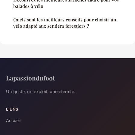
balades à vélo
Quels sont les meilleurs conseils pour choisir un
vélo adapté aux sentiers forestiers ?
Lapassiondufoot
Un geste, un exploit, une éternité.
LIENS
Accueil