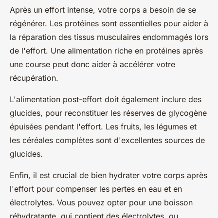
Après un effort intense, votre corps a besoin de se
régénérer. Les protéines sont essentielles pour aider à
la réparation des tissus musculaires endommagés lors
de l'effort. Une alimentation riche en protéines après
une course peut donc aider à accélérer votre
récupération.
L'alimentation post-effort doit également inclure des
glucides, pour reconstituer les réserves de glycogène
épuisées pendant l'effort. Les fruits, les légumes et
les céréales complètes sont d'excellentes sources de
glucides.
Enfin, il est crucial de bien hydrater votre corps après
l'effort pour compenser les pertes en eau et en
électrolytes. Vous pouvez opter pour une boisson
réhydratante, qui contient des électrolytes, ou