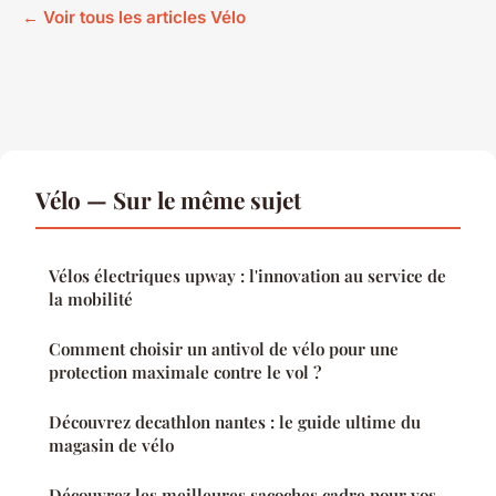
← Voir tous les articles Vélo
Vélo — Sur le même sujet
Vélos électriques upway : l'innovation au service de
la mobilité
Comment choisir un antivol de vélo pour une
protection maximale contre le vol ?
Découvrez decathlon nantes : le guide ultime du
magasin de vélo
Découvrez les meilleures sacoches cadre pour vos