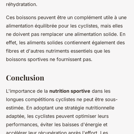
réhydratation.
Ces boissons peuvent être un complément utile à une
alimentation équilibrée pour les cyclistes, mais elles
ne doivent pas remplacer une alimentation solide. En
effet, les aliments solides contiennent également des
fibres et d'autres nutriments essentiels que les
boissons sportives ne fournissent pas.
Conclusion
L'importance de la
nutrition sportive
dans les
longues compétitions cyclistes ne peut être sous-
estimée. En adoptant une stratégie nutritionnelle
adaptée, les cyclistes peuvent optimiser leurs
performances, éviter les baisses d'énergie et
accélérer leur récupération après l'effort. Les