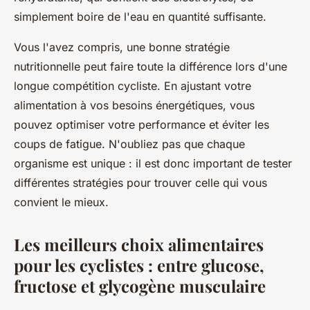
simplement boire de l'eau en quantité suffisante.
Vous l'avez compris, une bonne stratégie
nutritionnelle peut faire toute la différence lors d'une
longue compétition cycliste. En ajustant votre
alimentation à vos besoins énergétiques, vous
pouvez optimiser votre performance et éviter les
coups de fatigue. N'oubliez pas que chaque
organisme est unique : il est donc important de tester
différentes stratégies pour trouver celle qui vous
convient le mieux.
Les meilleurs choix alimentaires
pour les cyclistes : entre glucose,
fructose et glycogène musculaire