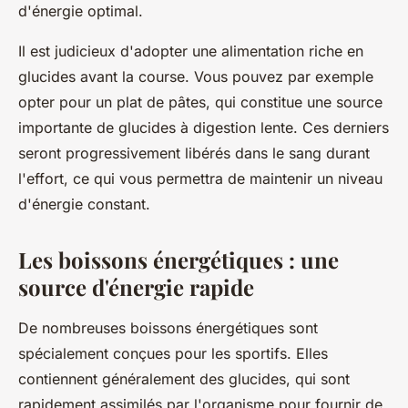
d'énergie optimal.
Il est judicieux d'adopter une alimentation riche en
glucides avant la course. Vous pouvez par exemple
opter pour un plat de pâtes, qui constitue une source
importante de glucides à digestion lente. Ces derniers
seront progressivement libérés dans le sang durant
l'effort, ce qui vous permettra de maintenir un niveau
d'énergie constant.
Les boissons énergétiques : une
source d'énergie rapide
De nombreuses boissons énergétiques sont
spécialement conçues pour les sportifs. Elles
contiennent généralement des glucides, qui sont
rapidement assimilés par l'organisme pour fournir de