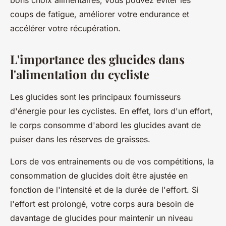
bons choix alimentaires, vous pouvez éviter les
Candice
•
18 mai 2024
•
6 min de lecture
coups de fatigue, améliorer votre endurance et
accélérer votre récupération.
L'importance des glucides dans
l'alimentation du cycliste
Les glucides sont les principaux fournisseurs
d'énergie pour les cyclistes. En effet, lors d'un effort,
le corps consomme d'abord les glucides avant de
puiser dans les réserves de graisses.
Lors de vos entrainements ou de vos compétitions, la
consommation de glucides doit être ajustée en
fonction de l'intensité et de la durée de l'effort. Si
l'effort est prolongé, votre corps aura besoin de
davantage de glucides pour maintenir un niveau