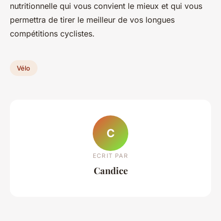
nutritionnelle qui vous convient le mieux et qui vous
permettra de tirer le meilleur de vos longues
compétitions cyclistes.
Vélo
C
ECRIT PAR
Candice