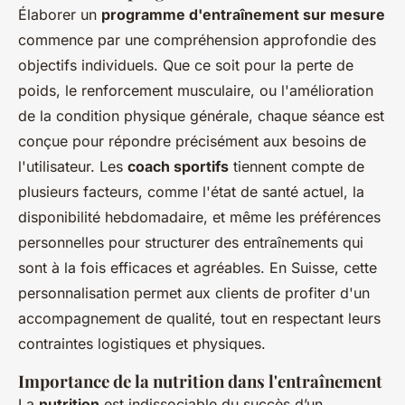
Élaborer un
programme d'entraînement sur mesure
commence par une compréhension approfondie des
objectifs individuels. Que ce soit pour la perte de
poids, le renforcement musculaire, ou l'amélioration
de la condition physique générale, chaque séance est
conçue pour répondre précisément aux besoins de
l'utilisateur. Les
coach sportifs
tiennent compte de
plusieurs facteurs, comme l'état de santé actuel, la
disponibilité hebdomadaire, et même les préférences
personnelles pour structurer des entraînements qui
sont à la fois efficaces et agréables. En Suisse, cette
personnalisation permet aux clients de profiter d'un
accompagnement de qualité, tout en respectant leurs
contraintes logistiques et physiques.
Importance de la nutrition dans l'entraînement
La
nutrition
est indissociable du succès d’un