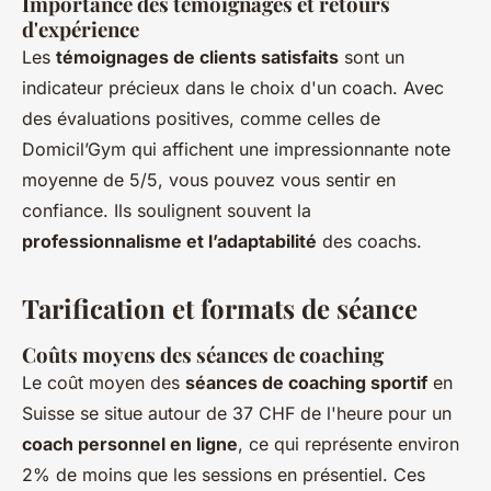
Importance des témoignages et retours
d'expérience
Les
témoignages de clients satisfaits
sont un
indicateur précieux dans le choix d'un coach. Avec
des évaluations positives, comme celles de
Domicil’Gym qui affichent une impressionnante note
moyenne de 5/5, vous pouvez vous sentir en
confiance. Ils soulignent souvent la
professionnalisme et l’adaptabilité
des coachs.
Tarification et formats de séance
Coûts moyens des séances de coaching
Le coût moyen des
séances de coaching sportif
en
Suisse se situe autour de 37 CHF de l'heure pour un
coach personnel en ligne
, ce qui représente environ
2% de moins que les sessions en présentiel. Ces