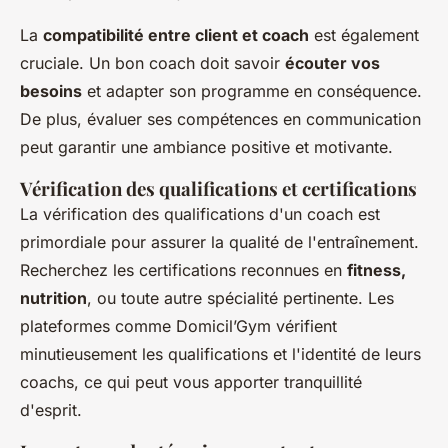
La
compatibilité entre client et coach
est également
cruciale. Un bon coach doit savoir
écouter vos
besoins
et adapter son programme en conséquence.
De plus, évaluer ses compétences en communication
peut garantir une ambiance positive et motivante.
Vérification des qualifications et certifications
La vérification des qualifications d'un coach est
primordiale pour assurer la qualité de l'entraînement.
Recherchez les certifications reconnues en
fitness,
nutrition
, ou toute autre spécialité pertinente. Les
plateformes comme Domicil’Gym vérifient
minutieusement les qualifications et l'identité de leurs
coachs, ce qui peut vous apporter tranquillité
d'esprit.