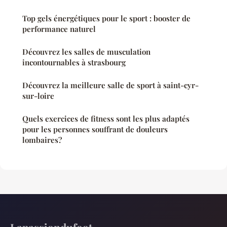
Top gels énergétiques pour le sport : booster de
performance naturel
Découvrez les salles de musculation
incontournables à strasbourg
Découvrez la meilleure salle de sport à saint-cyr-
sur-loire
Quels exercices de fitness sont les plus adaptés
pour les personnes souffrant de douleurs
lombaires?