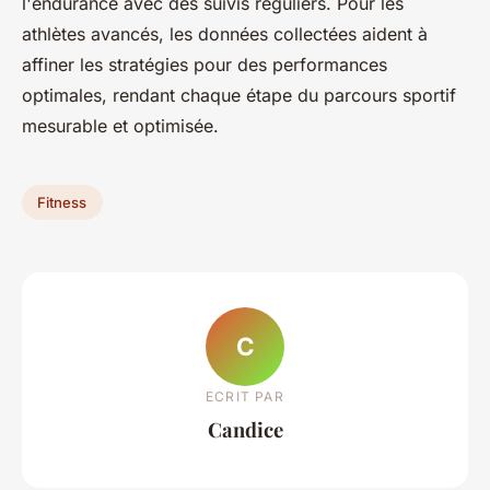
l'endurance avec des suivis réguliers. Pour les
athlètes avancés, les données collectées aident à
affiner les stratégies pour des performances
optimales, rendant chaque étape du parcours sportif
mesurable et optimisée.
Fitness
C
ECRIT PAR
Candice