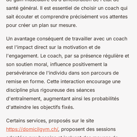
santé général. Il est essentiel de choisir un coach qui
sait écouter et comprendre précisément vos attentes
pour créer un plan sur mesure.
Un avantage conséquent de travailler avec un coach
est l'impact direct sur la motivation et de
l'engagement. Le coach, par sa présence régulière et
son soutien moral, influence positivement la
persévérance de l'individu dans son parcours de
remise en forme. Cette interaction encourage une
discipline plus rigoureuse des séances
d'entraînement, augmentant ainsi les probabilités
d'atteindre les objectifs fixés.
Certains services, proposés sur le site
https://domicilgym.ch/
, proposent des sessions