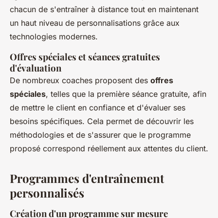
chacun de s'entraîner à distance tout en maintenant
un haut niveau de personnalisations grâce aux
technologies modernes.
Offres spéciales et séances gratuites
d'évaluation
De nombreux coaches proposent des
offres
spéciales
, telles que la première séance gratuite, afin
de mettre le client en confiance et d'évaluer ses
besoins spécifiques. Cela permet de découvrir les
méthodologies et de s'assurer que le programme
proposé correspond réellement aux attentes du client.
Programmes d'entraînement
personnalisés
Création d'un programme sur mesure