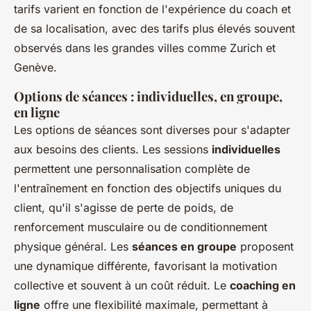
tarifs varient en fonction de l'expérience du coach et
de sa localisation, avec des tarifs plus élevés souvent
observés dans les grandes villes comme Zurich et
Genève.
Options de séances : individuelles, en groupe,
en ligne
Les
options de séances
sont diverses pour s'adapter
aux besoins des clients. Les sessions
individuelles
permettent une personnalisation complète de
l'entraînement en fonction des objectifs uniques du
client, qu'il s'agisse de perte de poids, de
renforcement musculaire ou de conditionnement
physique général. Les
séances en groupe
proposent
une dynamique différente, favorisant la motivation
collective et souvent à un coût réduit. Le
coaching en
ligne
offre une flexibilité maximale, permettant à