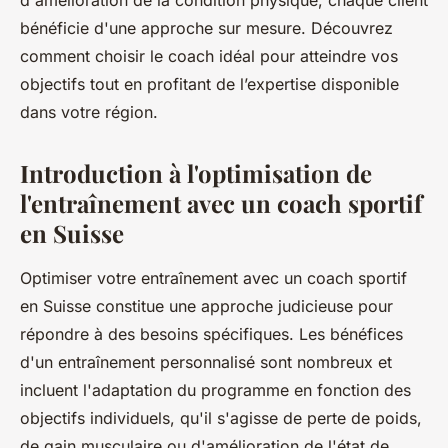
d'amélioration de la condition physique, chaque client
bénéficie d'une approche sur mesure. Découvrez
comment choisir le coach idéal pour atteindre vos
objectifs tout en profitant de l’expertise disponible
dans votre région.
Introduction à l'optimisation de
l'entraînement avec un coach sportif
en Suisse
Optimiser votre entraînement avec un coach sportif
en Suisse constitue une approche judicieuse pour
répondre à des besoins spécifiques. Les bénéfices
d'un entraînement personnalisé sont nombreux et
incluent l'adaptation du programme en fonction des
objectifs individuels, qu'il s'agisse de perte de poids,
de gain musculaire ou d'amélioration de l'état de