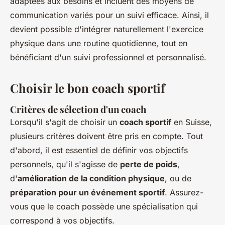
adaptées aux besoins et incluent des moyens de
communication variés pour un suivi efficace. Ainsi, il
devient possible d'intégrer naturellement l'exercice
physique dans une routine quotidienne, tout en
bénéficiant d'un suivi professionnel et personnalisé.
Choisir le bon coach sportif
Critères de sélection d'un coach
Lorsqu'il s'agit de choisir un
coach sportif
en Suisse,
plusieurs critères doivent être pris en compte. Tout
d'abord, il est essentiel de définir vos objectifs
personnels, qu'il s'agisse de
perte de poids
,
d'
amélioration de la condition physique
, ou de
préparation pour un événement sportif
. Assurez-
vous que le coach possède une spécialisation qui
correspond à vos objectifs.