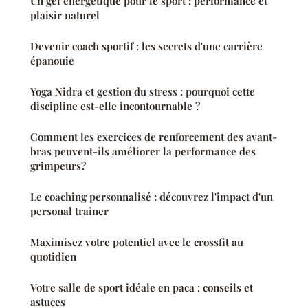
Un gel énergétique pour le sport : performance et
plaisir naturel
Devenir coach sportif : les secrets d'une carrière
épanouie
Yoga Nidra et gestion du stress : pourquoi cette
discipline est-elle incontournable ?
Comment les exercices de renforcement des avant-
bras peuvent-ils améliorer la performance des
grimpeurs?
Le coaching personnalisé : découvrez l'impact d'un
personal trainer
Maximisez votre potentiel avec le crossfit au
quotidien
Votre salle de sport idéale en paca : conseils et
astuces