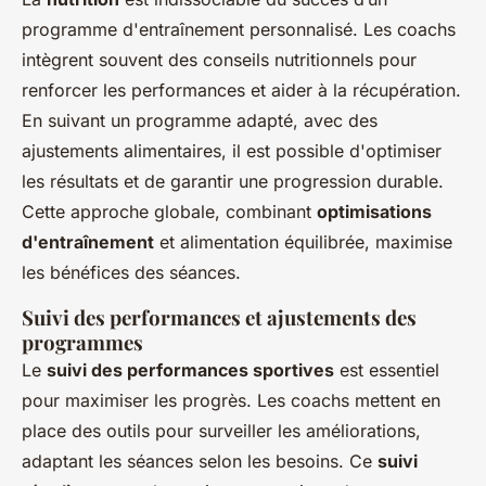
programme d'entraînement personnalisé. Les coachs
intègrent souvent des conseils nutritionnels pour
renforcer les performances et aider à la récupération.
En suivant un programme adapté, avec des
ajustements alimentaires, il est possible d'optimiser
les résultats et de garantir une progression durable.
Cette approche globale, combinant
optimisations
d'entraînement
et alimentation équilibrée, maximise
les bénéfices des séances.
Suivi des performances et ajustements des
programmes
Le
suivi des performances sportives
est essentiel
pour maximiser les progrès. Les coachs mettent en
place des outils pour surveiller les améliorations,
adaptant les séances selon les besoins. Ce
suivi