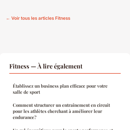
← Voir tous les articles Fitness
Fitness — À lire également
Établissez un business plan efficace pour votre
salle de sport
Comment structurer un entraînement en circuit
pour les athlètes cherchant à améliorer leur
endurance?