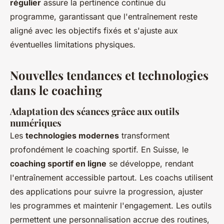
régulier
assure la pertinence continue du
programme, garantissant que l'entraînement reste
aligné avec les objectifs fixés et s'ajuste aux
éventuelles limitations physiques.
Nouvelles tendances et technologies
dans le coaching
Adaptation des séances grâce aux outils
numériques
Les
technologies modernes
transforment
profondément le coaching sportif. En Suisse, le
coaching sportif en ligne
se développe, rendant
l'entraînement accessible partout. Les coachs utilisent
des applications pour suivre la progression, ajuster
les programmes et maintenir l'engagement. Les outils
permettent une personnalisation accrue des routines,