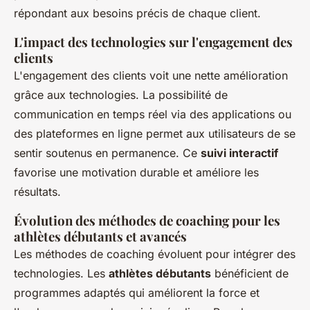
répondant aux besoins précis de chaque client.
L'impact des technologies sur l'engagement des
clients
L'engagement des clients voit une nette amélioration
grâce aux technologies. La possibilité de
communication en temps réel via des applications ou
des plateformes en ligne permet aux utilisateurs de se
sentir soutenus en permanence. Ce
suivi interactif
favorise une motivation durable et améliore les
résultats.
Évolution des méthodes de coaching pour les
athlètes débutants et avancés
Les méthodes de coaching évoluent pour intégrer des
technologies. Les
athlètes débutants
bénéficient de
programmes adaptés qui améliorent la force et