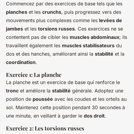
Commencez par des exercices de base tels que les
planches
et les
crunchs
, puis progressez vers des
mouvements plus complexes comme les
levées de
jambes
et les
torsions russes
. Ces exercices ne se
contentent pas de cibler les
muscles abdominaux
; ils
travaillent également les
muscles stabilisateurs
du
dos et des hanches, améliorant ainsi la
stabilité
et la
coordination
.
Exercice 1: La planche
La planche est un exercice de base qui renforce le
tronc
et améliore la
stabilité
générale. Adoptez une
position de
poussée
avec les coudes et les orteils au
sol. Maintenez cette position pendant 30 secondes à
une minute, en veillant à garder le
dos droit
.
Exercice 2: Les torsions russes