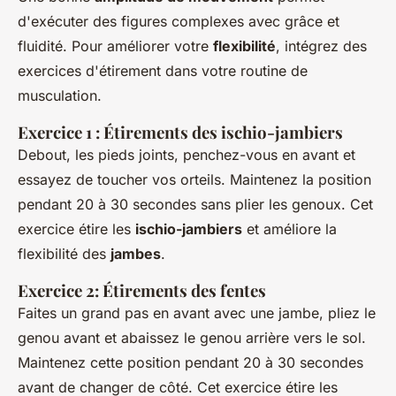
d'exécuter des figures complexes avec grâce et
fluidité. Pour améliorer votre
flexibilité
, intégrez des
exercices d'étirement dans votre routine de
musculation.
Exercice 1 : Étirements des ischio-jambiers
Debout, les pieds joints, penchez-vous en avant et
essayez de toucher vos orteils. Maintenez la position
pendant 20 à 30 secondes sans plier les genoux. Cet
exercice étire les
ischio-jambiers
et améliore la
flexibilité des
jambes
.
Exercice 2: Étirements des fentes
Faites un grand pas en avant avec une jambe, pliez le
genou avant et abaissez le genou arrière vers le sol.
Maintenez cette position pendant 20 à 30 secondes
avant de changer de côté. Cet exercice étire les