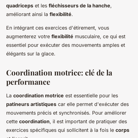
quadriceps
et les
fléchisseurs de la hanche
,
améliorant ainsi la
flexibilité
.
En intégrant ces exercices d'étirement, vous
augmenterez votre
flexibilité
musculaire, ce qui est
essentiel pour exécuter des mouvements amples et
élégants sur la glace.
Coordination motrice: clé de la
performance
La
coordination motrice
est essentielle pour les
patineurs artistiques
car elle permet d'exécuter des
mouvements précis et synchronisés. Pour améliorer
cette
coordination
, il est important de pratiquer des
exercices spécifiques qui sollicitent à la fois le
corps