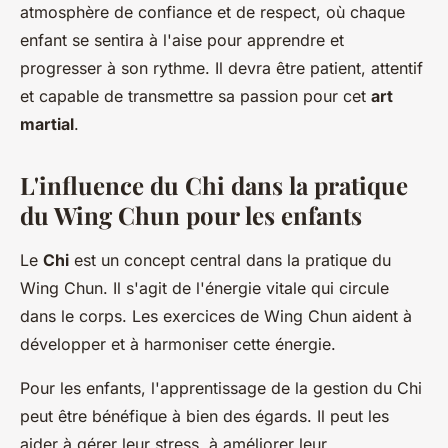
atmosphère de confiance et de respect, où chaque
enfant se sentira à l'aise pour apprendre et
progresser à son rythme. Il devra être patient, attentif
et capable de transmettre sa passion pour cet
art
martial
.
L'influence du Chi dans la pratique
du Wing Chun pour les enfants
Le
Chi
est un concept central dans la pratique du
Wing Chun. Il s'agit de l'énergie vitale qui circule
dans le corps. Les exercices de Wing Chun aident à
développer et à harmoniser cette énergie.
Pour les enfants, l'apprentissage de la gestion du Chi
peut être bénéfique à bien des égards. Il peut les
aider à gérer leur stress, à améliorer leur