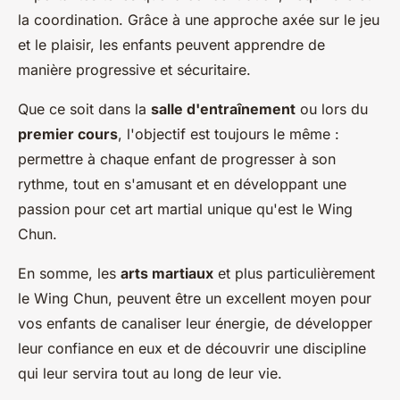
la coordination. Grâce à une approche axée sur le jeu
et le plaisir, les enfants peuvent apprendre de
manière progressive et sécuritaire.
Que ce soit dans la
salle d'entraînement
ou lors du
premier cours
, l'objectif est toujours le même :
permettre à chaque enfant de progresser à son
rythme, tout en s'amusant et en développant une
passion pour cet art martial unique qu'est le Wing
Chun.
En somme, les
arts martiaux
et plus particulièrement
le Wing Chun, peuvent être un excellent moyen pour
vos enfants de canaliser leur énergie, de développer
leur confiance en eux et de découvrir une discipline
qui leur servira tout au long de leur vie.