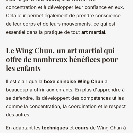
concentration et à développer leur confiance en eux.
Cela leur permet également de prendre conscience
de leur corps et de leurs mouvements, ce qui est
essentiel dans la pratique de tout
art martial
.
Le Wing Chun, un art martial qui
offre de nombreux bénéfices pour
les enfants
Il est clair que la
boxe chinoise Wing Chun
a
beaucoup à offrir aux enfants. En plus d'apprendre à
se défendre, ils développent des compétences utiles
comme la concentration, la coordination et le respect
des autres.
En adaptant les
techniques
et
cours
de Wing Chun à