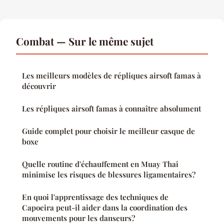
Combat — Sur le même sujet
Les meilleurs modèles de répliques airsoft famas à
découvrir
Les répliques airsoft famas à connaître absolument
Guide complet pour choisir le meilleur casque de
boxe
Quelle routine d'échauffement en Muay Thai
minimise les risques de blessures ligamentaires?
En quoi l'apprentissage des techniques de
Capoeira peut-il aider dans la coordination des
mouvements pour les danseurs?