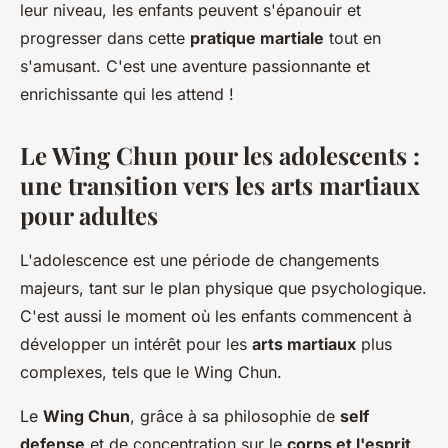
leur niveau, les enfants peuvent s'épanouir et
progresser dans cette
pratique martiale
tout en
s'amusant. C'est une aventure passionnante et
enrichissante qui les attend !
Le Wing Chun pour les adolescents :
une transition vers les arts martiaux
pour adultes
L'adolescence est une période de changements
majeurs, tant sur le plan physique que psychologique.
C'est aussi le moment où les enfants commencent à
développer un intérêt pour les
arts martiaux
plus
complexes, tels que le Wing Chun.
Le
Wing Chun
, grâce à sa philosophie de
self
defense
et de concentration sur le
corps et l'esprit
,