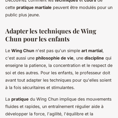
Découvrez comment les
techniques
et
cours
de
cette
pratique martiale
peuvent être modulés pour un
public plus jeune.
Adapter les techniques de Wing
Chun pour les enfants
Le
Wing Chun
n'est pas qu'un simple
art martial
,
c'est aussi une
philosophie de vie
, une
discipline
qui
enseigne la patience, la concentration et le respect de
soi et des autres. Pour les enfants, le professeur doit
avant tout adapter les techniques pour qu'elles soient
à la fois sécuritaires et stimulantes.
La
pratique
du Wing Chun implique des mouvements
fluides et rapides, un entraînement régulier aide à
développer la force, l'agilité, l'équilibre et la