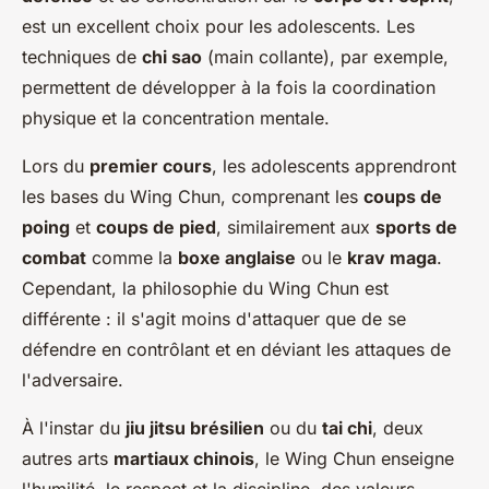
est un excellent choix pour les adolescents. Les
techniques de
chi sao
(main collante), par exemple,
permettent de développer à la fois la coordination
physique et la concentration mentale.
Lors du
premier cours
, les adolescents apprendront
les bases du Wing Chun, comprenant les
coups de
poing
et
coups de pied
, similairement aux
sports de
combat
comme la
boxe anglaise
ou le
krav maga
.
Cependant, la philosophie du Wing Chun est
différente : il s'agit moins d'attaquer que de se
défendre en contrôlant et en déviant les attaques de
l'adversaire.
À l'instar du
jiu jitsu brésilien
ou du
tai chi
, deux
autres arts
martiaux chinois
, le Wing Chun enseigne