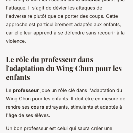
l'attaque. Il s'agit de dévier les attaques de
l'adversaire plutôt que de porter des coups. Cette
approche est particulièrement adaptée aux enfants,
car elle leur apprend à se défendre sans recourir à la
violence.
Le rôle du professeur dans
l'adaptation du Wing Chun pour les
enfants
Le
professeur
joue un rôle clé dans l'adaptation du
Wing Chun pour les enfants. Il doit être en mesure de
rendre ses
cours
attrayants, stimulants et adaptés à
l'âge de ses élèves.
Un bon professeur est celui qui saura créer une