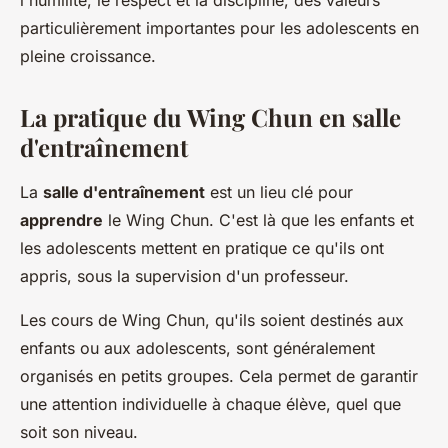
l'humilité, le respect et la discipline, des valeurs
particulièrement importantes pour les adolescents en
pleine croissance.
La pratique du Wing Chun en salle
d'entraînement
La
salle d'entraînement
est un lieu clé pour
apprendre
le Wing Chun. C'est là que les enfants et
les adolescents mettent en pratique ce qu'ils ont
appris, sous la supervision d'un professeur.
Les cours de Wing Chun, qu'ils soient destinés aux
enfants ou aux adolescents, sont généralement
organisés en petits groupes. Cela permet de garantir
une attention individuelle à chaque élève, quel que
soit son niveau.