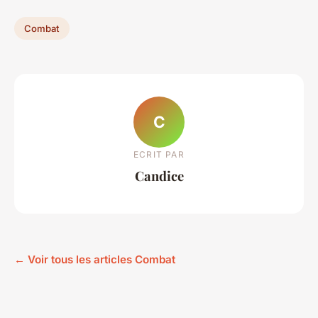
Combat
C
ECRIT PAR
Candice
← Voir tous les articles Combat