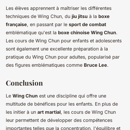
Les élèves apprennent à maîtriser les différentes
techniques de Wing Chun, du
jiu jitsu
à la
boxe
française
, en passant par le
sport de combat
emblématique qu'est la
boxe chinoise Wing Chun
.
Les cours de Wing Chun pour enfants et adolescents
sont également une excellente préparation à la
pratique du Wing Chun pour adultes, popularisé par
des figures emblématiques comme
Bruce Lee
.
Conclusion
Le
Wing Chun
est une discipline qui offre une
multitude de bénéfices pour les enfants. En plus de
les initier à un
art martial
, les cours de Wing Chun
leur permettent de développer des compétences
importantes telles que la concentration, l'équilibre et