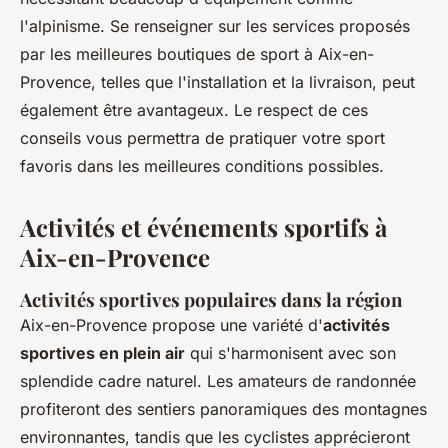
l'alpinisme. Se renseigner sur les services proposés
par les meilleures boutiques de sport à Aix-en-
Provence, telles que l'installation et la livraison, peut
également être avantageux. Le respect de ces
conseils vous permettra de pratiquer votre sport
favoris dans les meilleures conditions possibles.
Activités et événements sportifs à
Aix-en-Provence
Activités sportives populaires dans la région
Aix-en-Provence propose une variété d'
activités
sportives en plein air
qui s'harmonisent avec son
splendide cadre naturel. Les amateurs de randonnée
profiteront des sentiers panoramiques des montagnes
environnantes, tandis que les cyclistes apprécieront