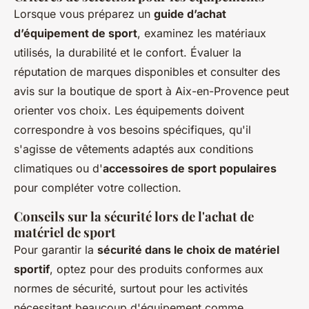
Lorsque vous préparez un
guide d’achat
d’équipement de sport
, examinez les matériaux
utilisés, la durabilité et le confort. Évaluer la
réputation de marques disponibles et consulter des
avis sur la boutique de sport à Aix-en-Provence peut
orienter vos choix. Les équipements doivent
correspondre à vos besoins spécifiques, qu'il
s'agisse de vêtements adaptés aux conditions
climatiques ou d'
accessoires de sport populaires
pour compléter votre collection.
Conseils sur la sécurité lors de l'achat de
matériel de sport
Pour garantir la
sécurité dans le choix de matériel
sportif
, optez pour des produits conformes aux
normes de sécurité, surtout pour les activités
nécessitant beaucoup d'équipement comme