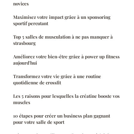
novices
Maximisez votre impact grâce à un sponsoring
sportif percutant
Top 5 salles de musculation à ne pas manquer à
strasbourg
Améliorez votre bien-être grâce à power up fitness
aujourd'hui
Transformez votre vie grâce à une routine
quotidienne de crossfit
Les 5 raisons pour lesquelles la créatine booste vos
muscles
10 étapes pour créer un business plan gagnant
pour votre salle de sport