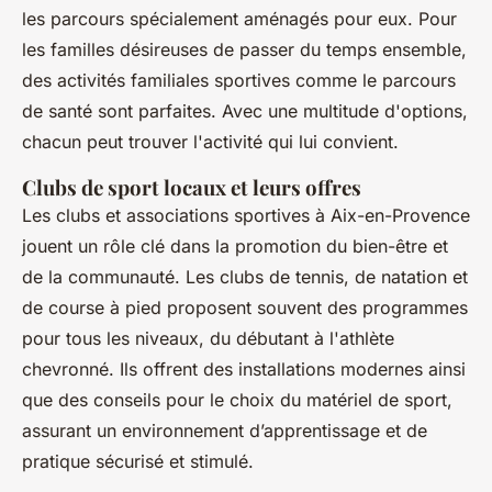
les parcours spécialement aménagés pour eux. Pour
les familles désireuses de passer du temps ensemble,
des activités familiales sportives comme le parcours
de santé sont parfaites. Avec une multitude d'options,
chacun peut trouver l'activité qui lui convient.
Clubs de sport locaux et leurs offres
Les
clubs et associations sportives à Aix-en-Provence
jouent un rôle clé dans la promotion du bien-être et
de la communauté. Les clubs de tennis, de natation et
de course à pied proposent souvent des programmes
pour tous les niveaux, du débutant à l'athlète
chevronné. Ils offrent des installations modernes ainsi
que des conseils pour le choix du matériel de sport,
assurant un environnement d’apprentissage et de
pratique sécurisé et stimulé.