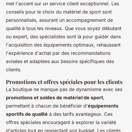
met l'accent sur un service client exceptionnel. Les
conseils pour le choix du matériel de sport sont
personnalisés, assurant un accompagnement de
qualité à tous les niveaux. Que vous soyez débutant
ou expert, des spécialistes sont là pour guider dans
l'acquisition des équipements optimaux, rehaussant
l'expérience d'achat par des recommandations
avisées et adaptées aux besoins spécifiques des
clients.
Promotions et offres spéciales pour les clients
La boutique ne manque pas de dynamisme avec ses
promotions et soldes de matériel de sport
,
permettant à chacun de bénéficier d'
équipements
sportifs de qualité
à des tarifs avantageux. Ces
offres spéciales encouragent à explorer la variété
d'articles tout en respectant son budget. Les clients