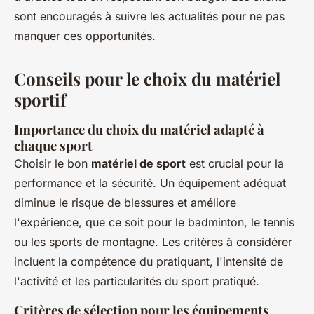
sont encouragés à suivre les actualités pour ne pas
manquer ces opportunités.
Conseils pour le choix du matériel
sportif
Importance du choix du matériel adapté à
chaque sport
Choisir le bon
matériel de sport
est crucial pour la
performance et la sécurité. Un équipement adéquat
diminue le risque de blessures et améliore
l'expérience, que ce soit pour le badminton, le tennis
ou les sports de montagne. Les critères à considérer
incluent la compétence du pratiquant, l'intensité de
l'activité et les particularités du sport pratiqué.
Critères de sélection pour les équipements