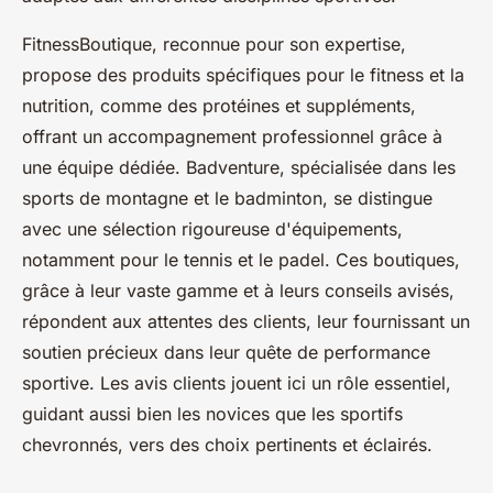
FitnessBoutique, reconnue pour son expertise,
propose des produits spécifiques pour le fitness et la
nutrition, comme des protéines et suppléments,
offrant un accompagnement professionnel grâce à
une équipe dédiée. Badventure, spécialisée dans les
sports de montagne et le badminton, se distingue
avec une sélection rigoureuse d'équipements,
notamment pour le tennis et le padel. Ces boutiques,
grâce à leur vaste gamme et à leurs conseils avisés,
répondent aux attentes des clients, leur fournissant un
soutien précieux dans leur quête de performance
sportive. Les avis clients jouent ici un rôle essentiel,
guidant aussi bien les novices que les sportifs
chevronnés, vers des choix pertinents et éclairés.