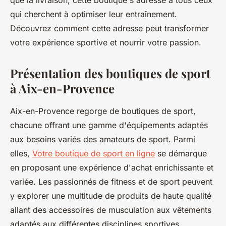
que la livraison, cette boutique s'adresse à tous ceux
qui cherchent à optimiser leur entraînement.
Découvrez comment cette adresse peut transformer
votre expérience sportive et nourrir votre passion.
Présentation des boutiques de sport
à Aix-en-Provence
Aix-en-Provence regorge de boutiques de sport,
chacune offrant une gamme d'équipements adaptés
aux besoins variés des amateurs de sport. Parmi
elles,
Votre boutique de sport en ligne
se démarque
en proposant une expérience d'achat enrichissante et
variée. Les passionnés de fitness et de sport peuvent
y explorer une multitude de produits de haute qualité
allant des accessoires de musculation aux vêtements
adaptés aux différentes disciplines sportives.