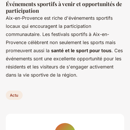
Événements sportifs à venir et opportunités de
participation
Aix-en-Provence est riche d'événements sportifs
locaux qui encouragent la participation
communautaire. Les festivals sportifs à Aix-en-
Provence célèbrent non seulement les sports mais
promeuvent aussi la
santé et le sport pour tous
. Ces
événements sont une excellente opportunité pour les
résidents et les visiteurs de s'engager activement
dans la vie sportive de la région.
Actu