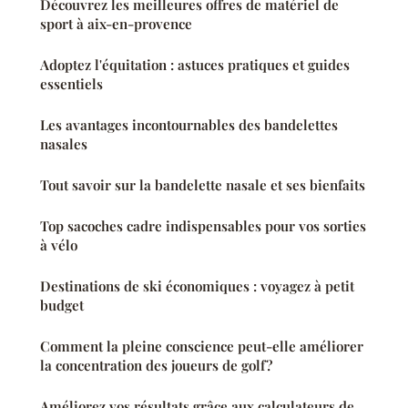
Découvrez les meilleures offres de matériel de
sport à aix-en-provence
Adoptez l'équitation : astuces pratiques et guides
essentiels
Les avantages incontournables des bandelettes
nasales
Tout savoir sur la bandelette nasale et ses bienfaits
Top sacoches cadre indispensables pour vos sorties
à vélo
Destinations de ski économiques : voyagez à petit
budget
Comment la pleine conscience peut-elle améliorer
la concentration des joueurs de golf?
Améliorez vos résultats grâce aux calculateurs de