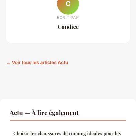
C
ECRIT PAR
Candice
← Voir tous les articles Actu
Actu — À lire également
Choisir les chaussures de running idéales pour les