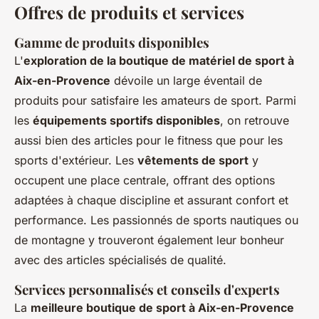
Offres de produits et services
Gamme de produits disponibles
L'
exploration de la boutique de matériel de sport à
Aix-en-Provence
dévoile un large éventail de
produits pour satisfaire les amateurs de sport. Parmi
les
équipements sportifs disponibles
, on retrouve
aussi bien des articles pour le fitness que pour les
sports d'extérieur. Les
vêtements de sport
y
occupent une place centrale, offrant des options
adaptées à chaque discipline et assurant confort et
performance. Les passionnés de sports nautiques ou
de montagne y trouveront également leur bonheur
avec des articles spécialisés de qualité.
Services personnalisés et conseils d'experts
La
meilleure boutique de sport à Aix-en-Provence